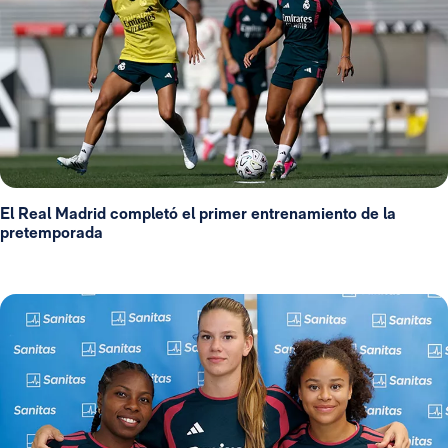
El Real Madrid completó el primer entrenamiento de la
pretemporada