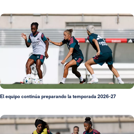
El equipo continúa preparando la temporada 2026-27