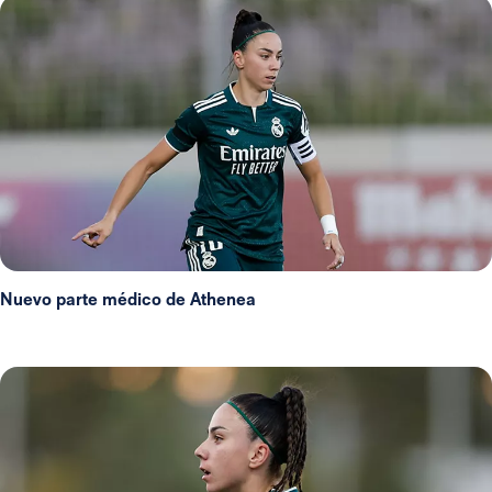
Nuevo parte médico de Athenea