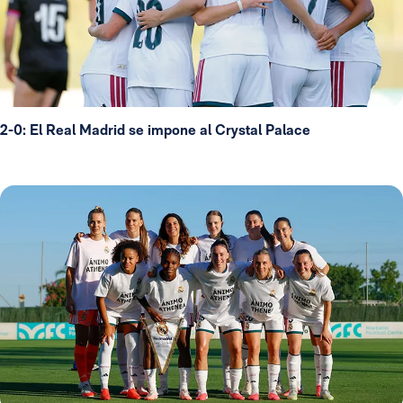
2-0: El Real Madrid se impone al Crystal Palace