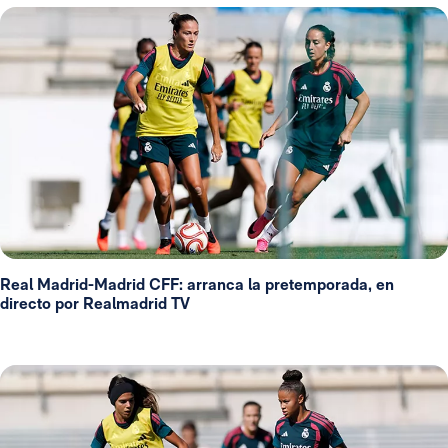
Real Madrid-Madrid CFF: arranca la pretemporada, en
directo por Realmadrid TV