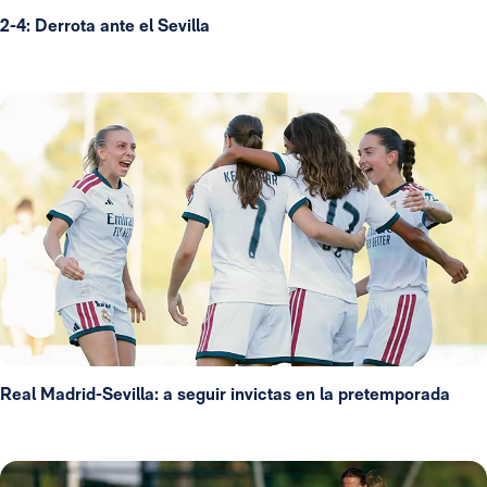
2-4: Derrota ante el Sevilla
Real Madrid-Sevilla: a seguir invictas en la pretemporada