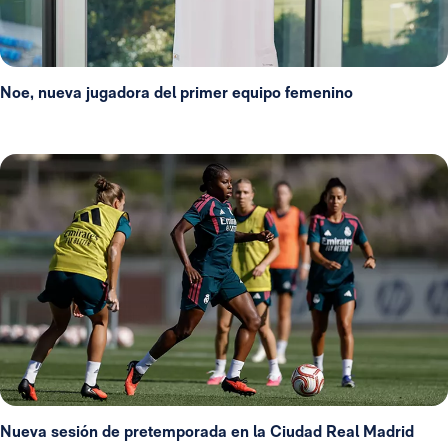
Noe, nueva jugadora del primer equipo femenino
Nueva sesión de pretemporada en la Ciudad Real Madrid