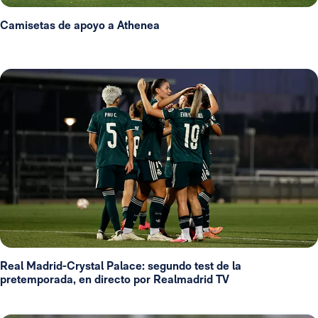
Camisetas de apoyo a Athenea
Real Madrid-Crystal Palace: segundo test de la
pretemporada, en directo por Realmadrid TV