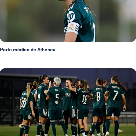
Parte médico de Athenea