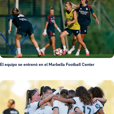
El equipo se entrenó en el Marbella Football Center