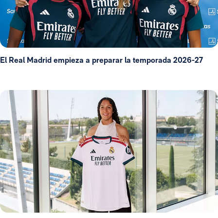
El Real Madrid empieza a preparar la temporada 2026-27