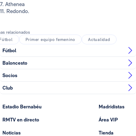
7. Athenea
11. Redondo.
as relacionados
Fútbol
Primer equipo femenino
Actualidad
Fútbol
Baloncesto
Socios
Club
Estadio Bernabéu
Madridistas
RMTV en directo
Área VIP
Noticias
Tienda