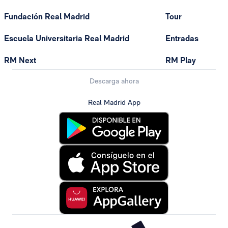
Fundación Real Madrid
Tour
Escuela Universitaria Real Madrid
Entradas
RM Next
RM Play
Descarga ahora
Real Madrid App