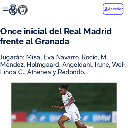
Acceder
Once inicial del Real Madrid
frente al Granada
Jugarán: Misa, Eva Navarro, Rocío, M.
Méndez, Holmgaard, Angeldahl, Irune, Weir,
Linda C., Athenea y Redondo.