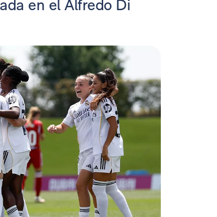
ada en el Alfredo Di