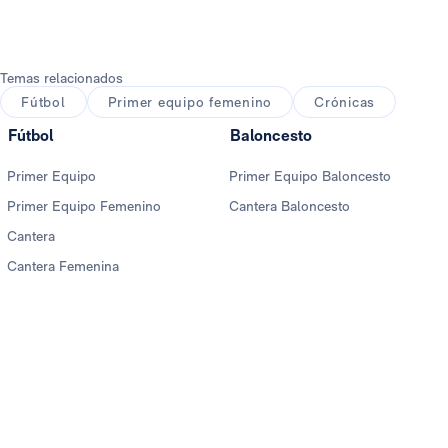
Foto: Real Madrid
Temas relacionados
Fútbol
Primer equipo femenino
Crónicas
Fútbol
Baloncesto
Primer Equipo
Primer Equipo Baloncesto
Primer Equipo Femenino
Cantera Baloncesto
Cantera
Cantera Femenina