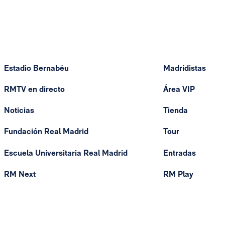
Estadio Bernabéu
Madridistas
RMTV en directo
Área VIP
Noticias
Tienda
Fundación Real Madrid
Tour
Escuela Universitaria Real Madrid
Entradas
RM Next
RM Play