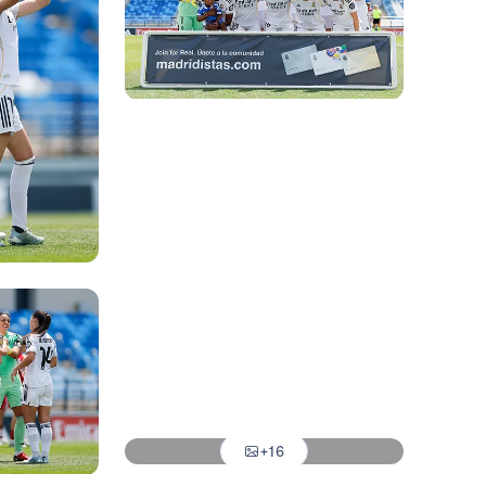
Foto: Real Madrid
Foto: Real Madrid
Foto: Real Madrid
Foto: Real Madrid
Foto: Real Madrid
Foto: Real Madrid
Foto: Real Madrid
+16
Foto: Real Madrid