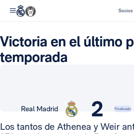
Socios
Victoria en el último p
temporada
2
Real Madrid
Finalizado
Los tantos de Athenea y Weir ant