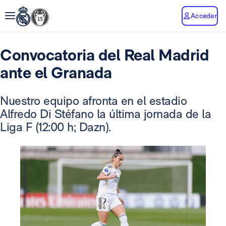
Acceder
Convocatoria del Real Madrid
ante el Granada
Nuestro equipo afronta en el estadio
Alfredo Di Stéfano la última jornada de la
Liga F (12:00 h; Dazn).