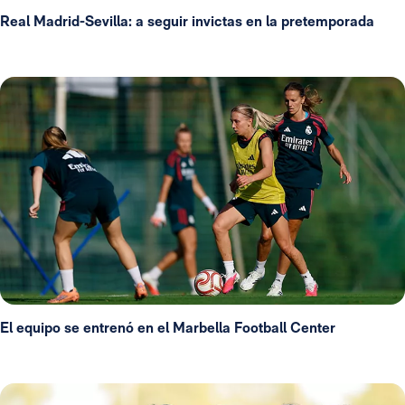
Real Madrid-Sevilla: a seguir invictas en la pretemporada
El equipo se entrenó en el Marbella Football Center