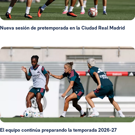
Nueva sesión de pretemporada en la Ciudad Real Madrid
El equipo continúa preparando la temporada 2026-27