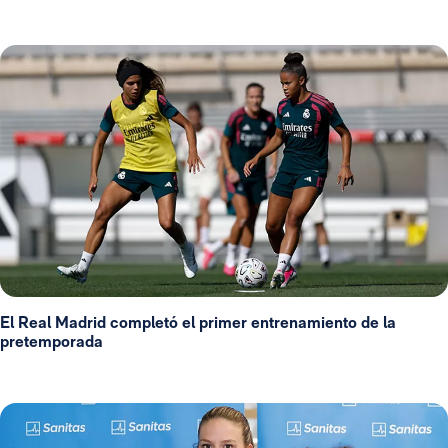
El Real Madrid completó el primer entrenamiento de la
pretemporada