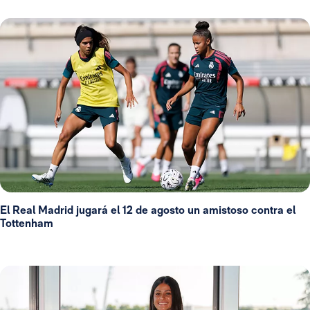
El Real Madrid jugará el 12 de agosto un amistoso contra el
Tottenham