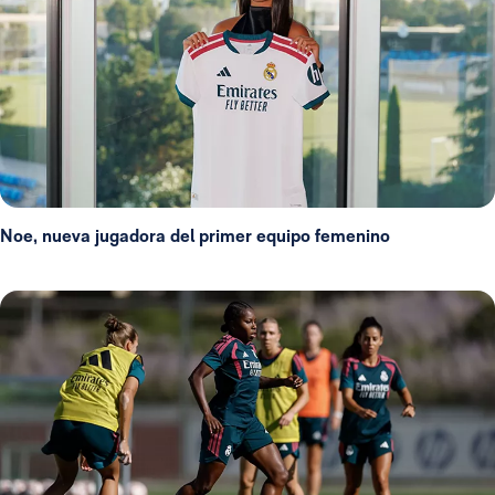
Noe, nueva jugadora del primer equipo femenino