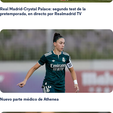
Real Madrid-Crystal Palace: segundo test de la
pretemporada, en directo por Realmadrid TV
Nuevo parte médico de Athenea