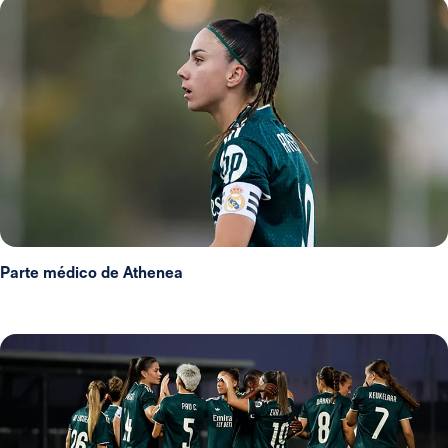
Parte médico de Athenea