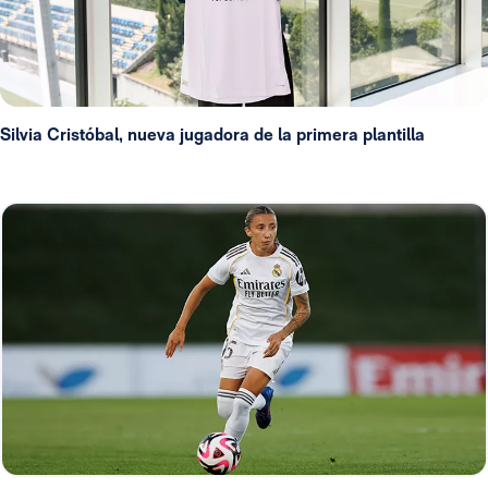
Silvia Cristóbal, nueva jugadora de la primera plantilla