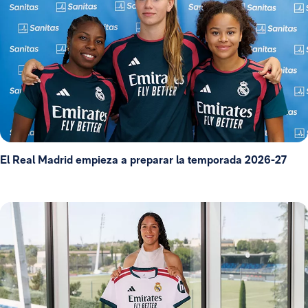
El Real Madrid empieza a preparar la temporada 2026-27