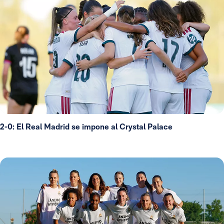
2-0: El Real Madrid se impone al Crystal Palace