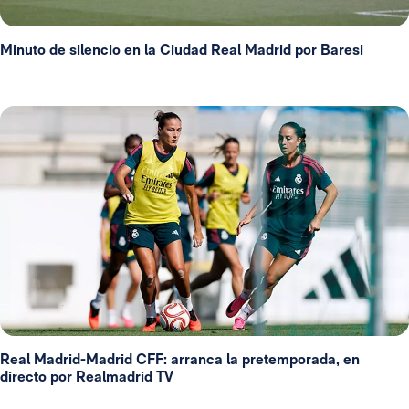
Minuto de silencio en la Ciudad Real Madrid por Baresi
Real Madrid-Madrid CFF: arranca la pretemporada, en
directo por Realmadrid TV