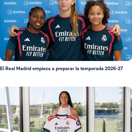
El Real Madrid empieza a preparar la temporada 2026-27