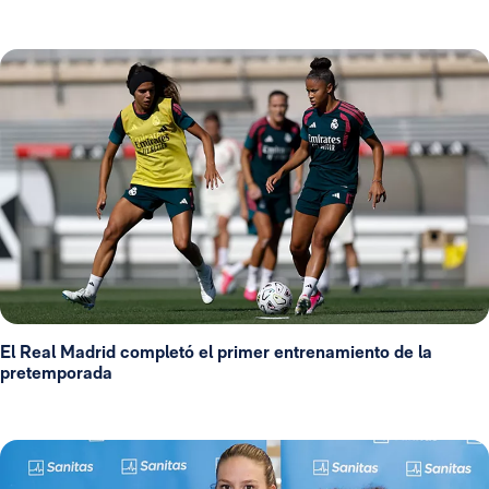
El Real Madrid completó el primer entrenamiento de la
pretemporada