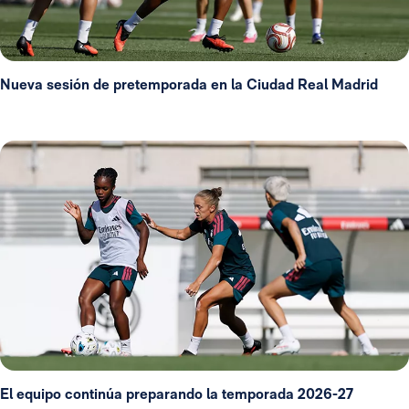
Nueva sesión de pretemporada en la Ciudad Real Madrid
El equipo continúa preparando la temporada 2026-27