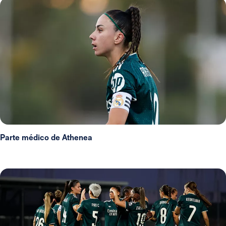
Parte médico de Athenea