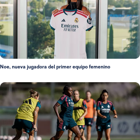
Noe, nueva jugadora del primer equipo femenino