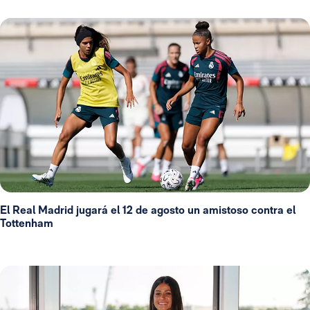
El Real Madrid jugará el 12 de agosto un amistoso contra el
Tottenham