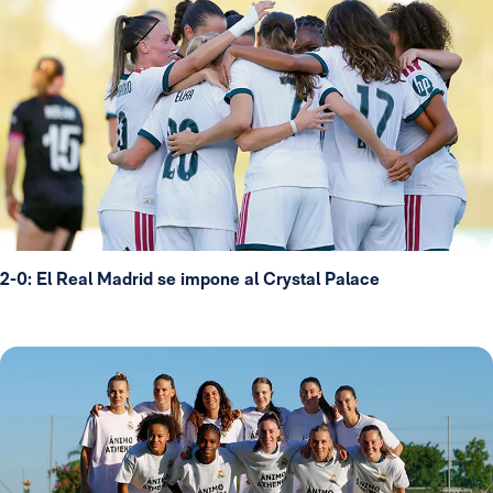
2-0: El Real Madrid se impone al Crystal Palace