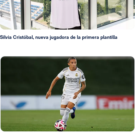
Silvia Cristóbal, nueva jugadora de la primera plantilla