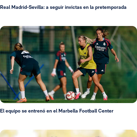
Real Madrid-Sevilla: a seguir invictas en la pretemporada
El equipo se entrenó en el Marbella Football Center