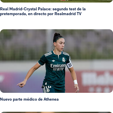
Real Madrid-Crystal Palace: segundo test de la
pretemporada, en directo por Realmadrid TV
Nuevo parte médico de Athenea