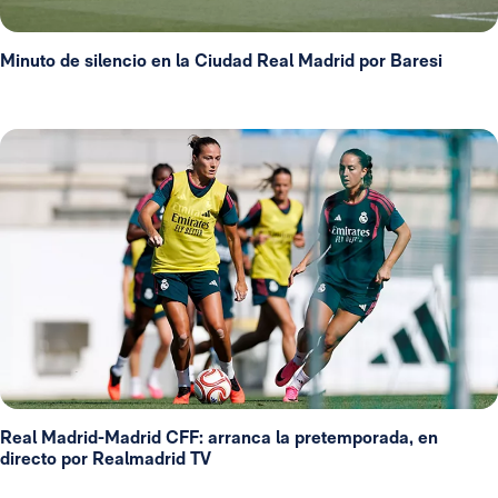
Minuto de silencio en la Ciudad Real Madrid por Baresi
Real Madrid-Madrid CFF: arranca la pretemporada, en
directo por Realmadrid TV