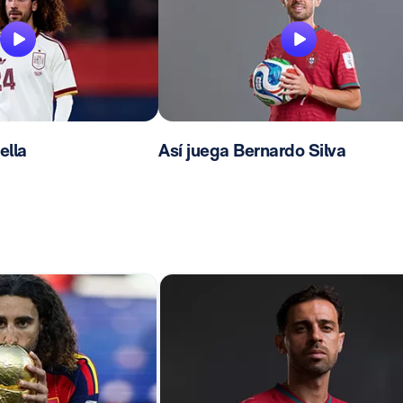
ella
Así juega Bernardo Silva