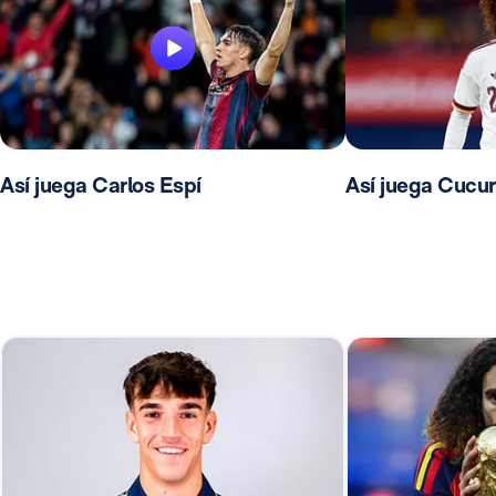
Así juega Carlos Espí
Así juega Cucur