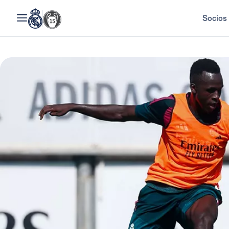
Socios