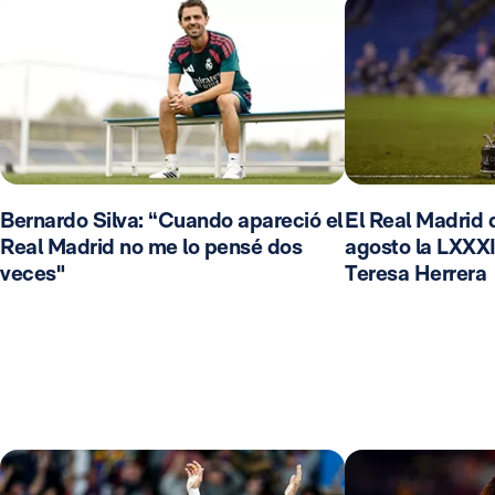
Bernardo Silva: “Cuando apareció el
El Real Madrid d
Real Madrid no me lo pensé dos
agosto la LXXXI
veces"
Teresa Herrera