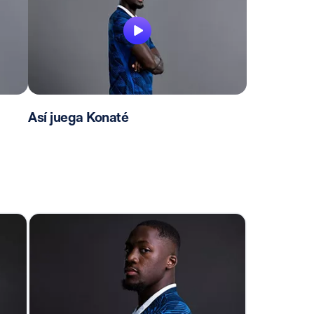
Así juega Konaté