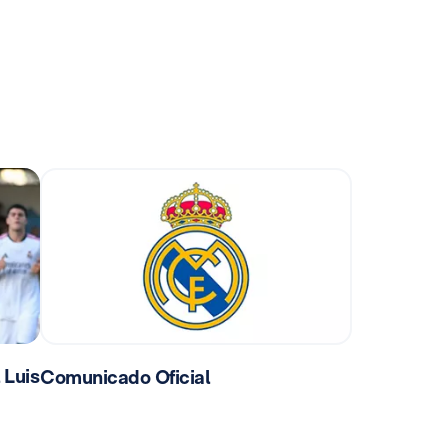
 Luis
Comunicado Oficial