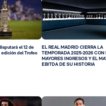
isputará el 12 de
EL REAL MADRID CIERRA LA
 edición del Trofeo
TEMPORADA 2025-2026 CON
MAYORES INGRESOS Y EL M
EBITDA DE SU HISTORIA