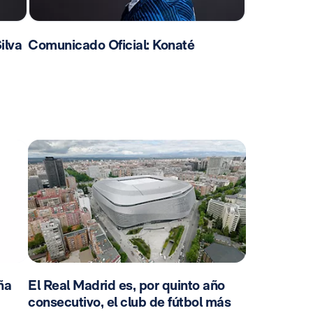
ilva
Comunicado Oficial: Konaté
ña
El Real Madrid es, por quinto año
consecutivo, el club de fútbol más