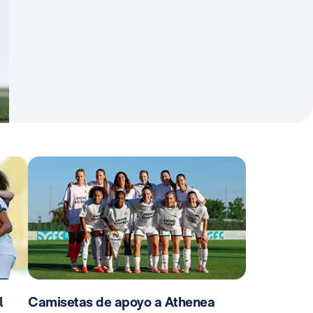
l
Camisetas de apoyo a Athenea