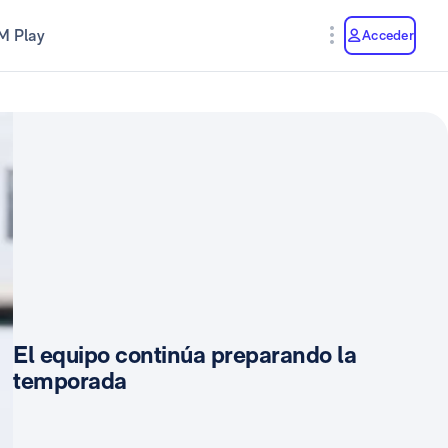
M Play
Acceder
El equipo continúa preparando la
temporada