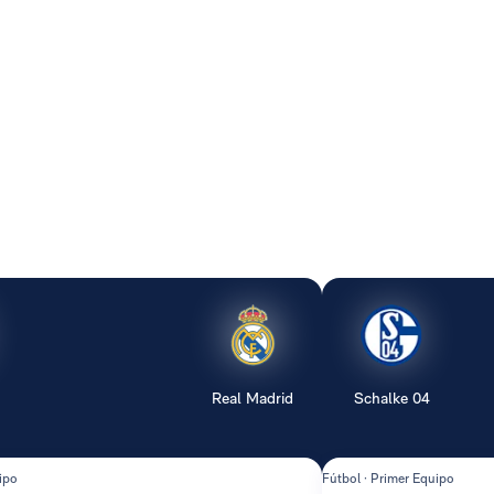
Real Madrid
Schalke 04
ipo
Fútbol · Primer Equipo