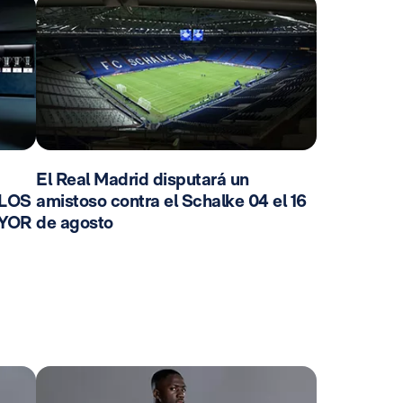
El Real Madrid disputará un
 LOS
amistoso contra el Schalke 04 el 16
AYOR
de agosto