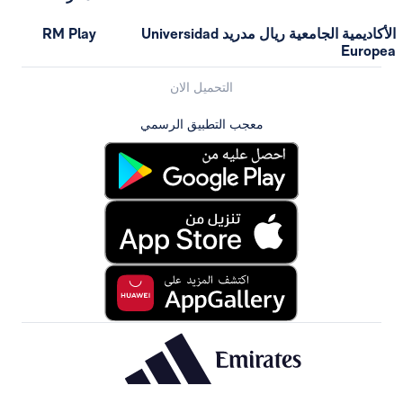
الأكاديمية الجامعية ريال مدريد Universidad
RM Play
Europea
التحميل الان
معجب التطبيق الرسمي