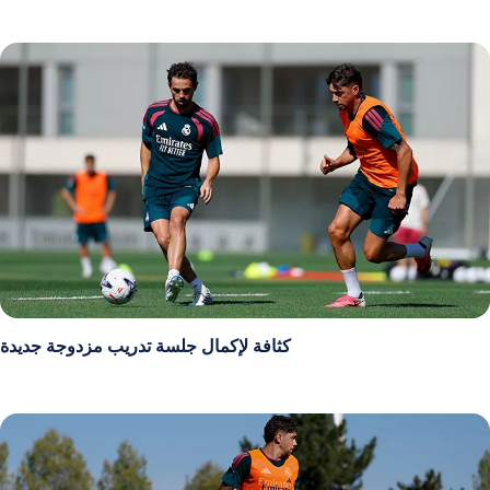
كثافة لإكمال جلسة تدريب مزدوجة جديدة