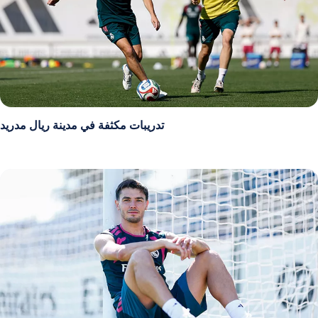
تدريبات مكثفة في مدينة ريال مدريد