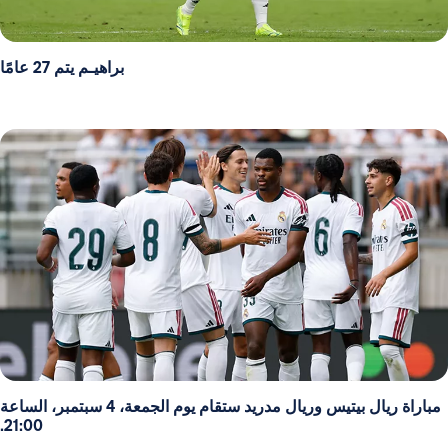
براهيـم يتم 27 عامًا
مباراة ريال بيتيس وريال مدريد ستقام يوم الجمعة، 4 سبتمبر، الساعة
21:00.