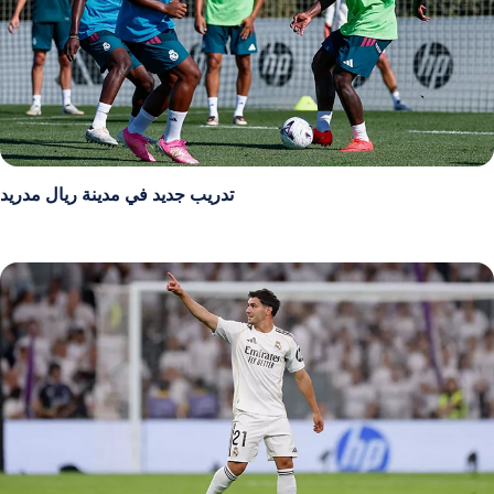
تدريب جديد في مدينة ريال مدريد