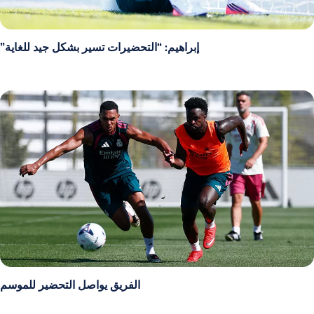
إبراهيم: “التحضيرات تسير بشكل جيد للغاية”
الفريق يواصل التحضير للموسم