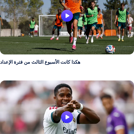
هكذا كانت الأسبوع الثالث من فترة الإعداد