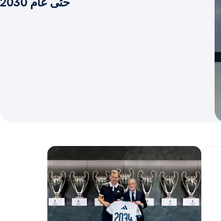
حتى عام 2030