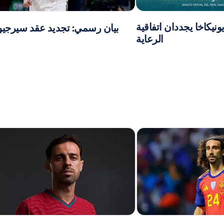
ونيكاخا يجددان اتفاقية
بيان رسمي: تجديد عقد سيرجيو
الرعاية