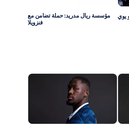
مؤسسة ريال مدريد: حملة تضامن مع
 يوي
فنزويلا