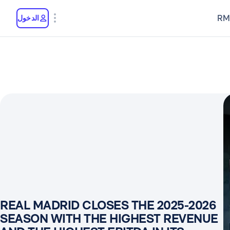
RM
الدخول
REAL MADRID CLOSES THE 2025-2026
SEASON WITH THE HIGHEST REVENUE