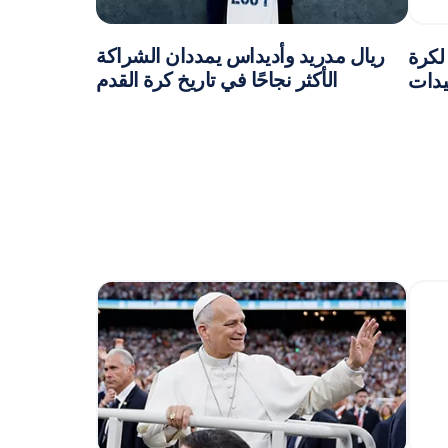
ريال مدريد وأديداس يمددان الشراكة
لكرة
الأكثر نجاحًا في تاريخ كرة القدم
يدات