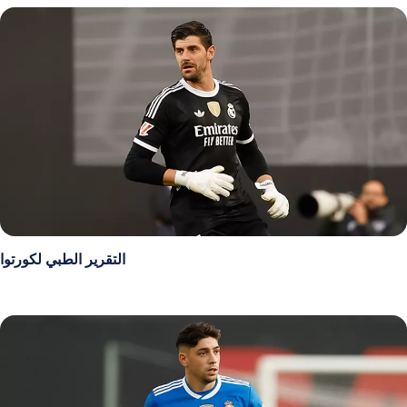
التقرير الطبي لكورتوا