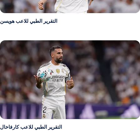
التقرير الطبي للاعب هويسن
التقرير الطبي للاعب كارفاخال