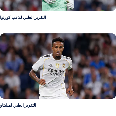
التقرير الطبي للاعب كورتوا
التقرير الطبي لميليتاو