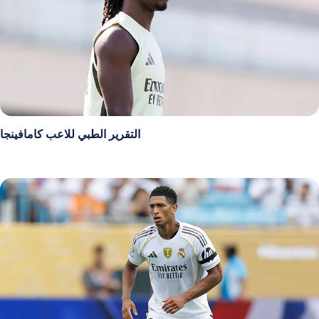
التقرير الطبي للاعب كامافينجا