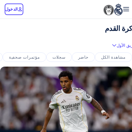
الدخول
كرة القدم
يق الأول
مشاهدة الكل
حاضر
سجلات
مؤتمرات صحفية