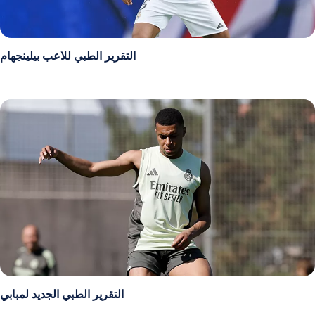
التقرير الطبي للاعب بيلينجهام
التقرير الطبي الجديد لمبابي