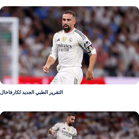
التقرير الطبي الجديد لكارفاخال