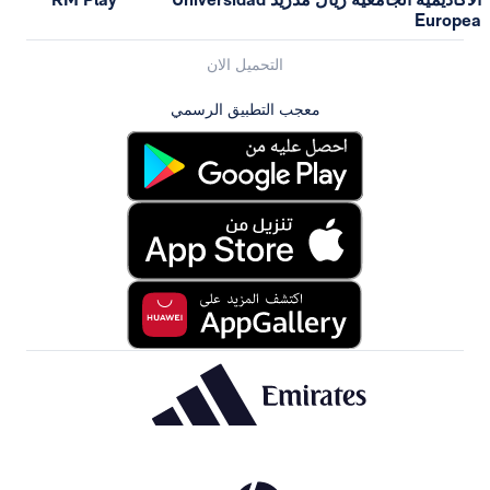
Europea
التحميل الان
معجب التطبيق الرسمي