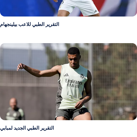
التقرير الطبي للاعب بيلينجهام
التقرير الطبي الجديد لمبابي