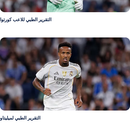
التقرير الطبي للاعب كورتوا
التقرير الطبي لميليتاو