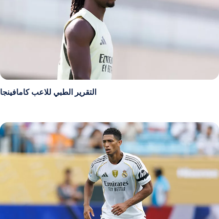
التقرير الطبي للاعب كامافينجا