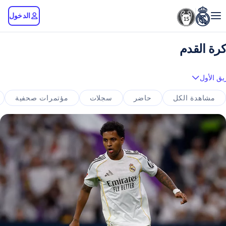
الدخول
كرة القدم
يق الأول
مشاهدة الكل
حاضر
سجلات
مؤتمرات صحفية