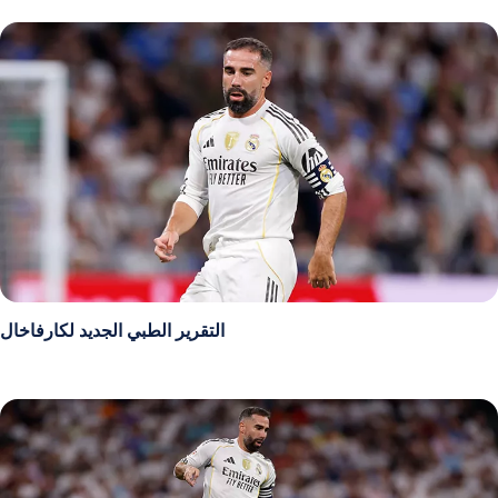
التقرير الطبي الجديد لكارفاخال