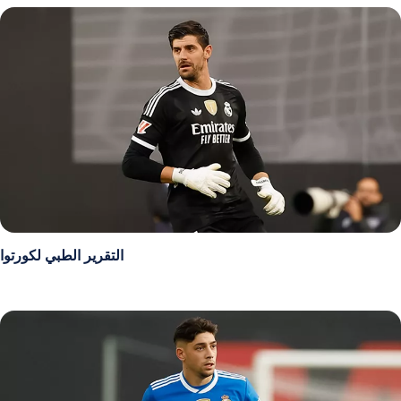
التقرير الطبي لكورتوا