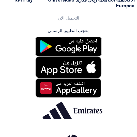
Europea
التحميل الان
معجب التطبيق الرسمي