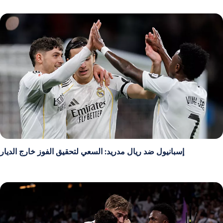
إسبانيول ضد ريال مدريد: السعي لتحقيق الفوز خارج الديار