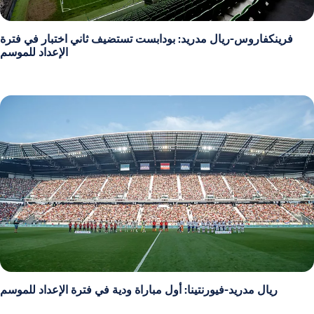
فرينكفاروس-ريال مدريد: بودابست تستضيف ثاني اختبار في فترة
الإعداد للموسم
ريال مدريد-فيورنتينا: أول مباراة ودية في فترة الإعداد للموسم