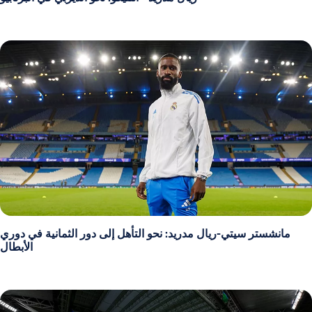
مانشستر سيتي-ريال مدريد: نحو التأهل إلى دور الثمانية في دوري
الأبطال