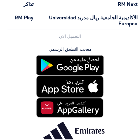
RM Next
تذاكر
الأكاديمية الجامعية ريال مدريد Universidad
RM Play
Europea
التحميل الان
معجب التطبيق الرسمي