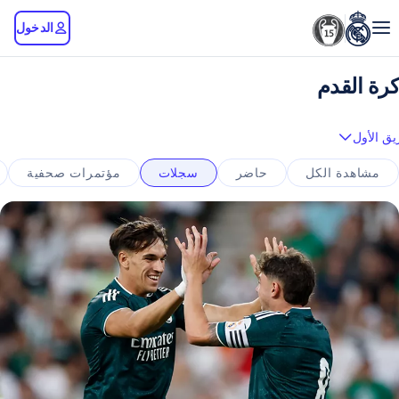
الدخول
كرة القدم
يق الأول
مشاهدة الكل
حاضر
سجلات
مؤتمرات صحفية