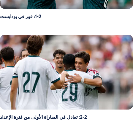
1-2: فوز في بودابست
2-2: تعادل في المباراة الأولى من فترة الإعداد