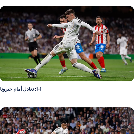
1-1: تعادل أمام جيرونا