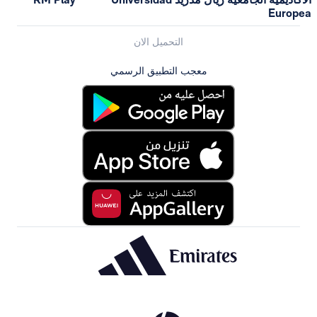
Europea
التحميل الان
معجب التطبيق الرسمي