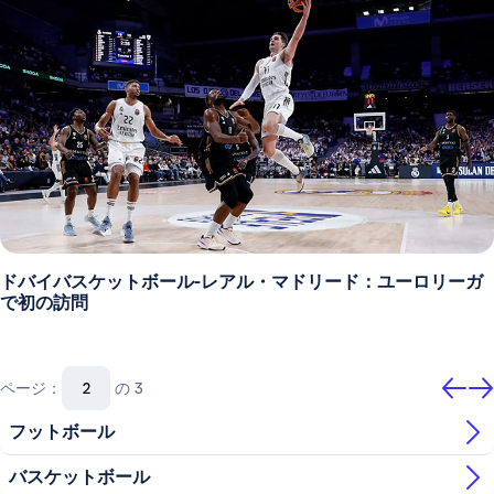
ドバイバスケットボール-レアル・マドリード：ユーロリーガ
で初の訪問
ページ：
の 3
フットボール
バスケットボール