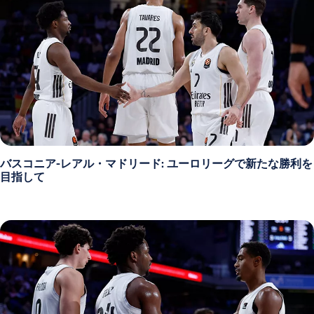
バスコニア-レアル・マドリード: ユーロリーグで新たな勝利を
目指して