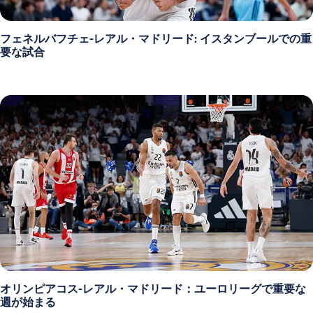
フェネルバフチェ-レアル・マドリード: イスタンブールでの重
要な試合
オリンピアコス-レアル・マドリード：ユーロリーグで重要な
週が始まる