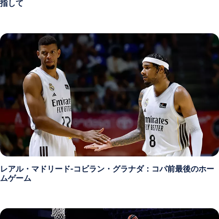
指して
レアル・マドリード-コビラン・グラナダ：コパ前最後のホー
ムゲーム