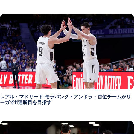
レアル・マドリード-モラバンク・アンドラ：首位チームがリ
ーガで11連勝目を目指す