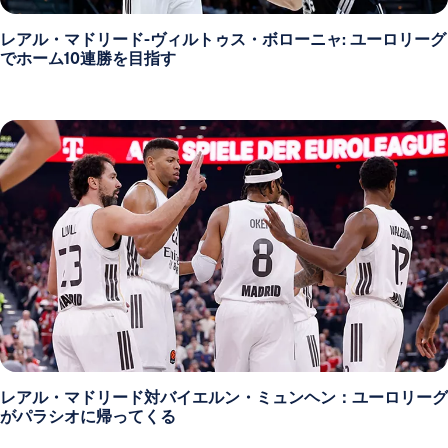
レアル・マドリード-ヴィルトゥス・ボローニャ: ユーロリーグ
でホーム10連勝を目指す
レアル・マドリード対バイエルン・ミュンヘン：ユーロリーグ
がパラシオに帰ってくる