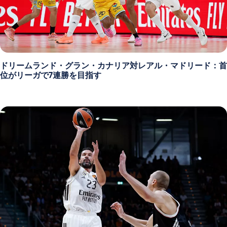
ドリームランド・グラン・カナリア対レアル・マドリード：首
位がリーガで7連勝を目指す