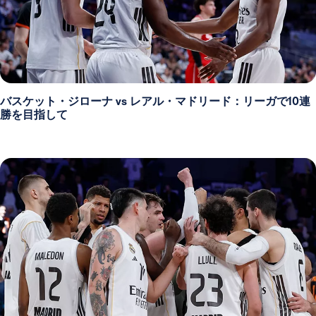
バスケット・ジローナ vs レアル・マドリード：リーガで10連
勝を目指して