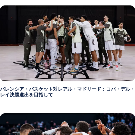
バレンシア・バスケット対レアル・マドリード：コパ・デル・
レイ決勝進出を目指して