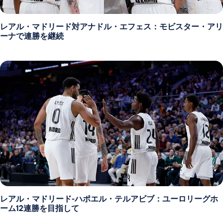
レアル・マドリード対アナドル・エフェス：モビスター・アリ
ーナで連勝を継続
レアル・マドリード-ハポエル・テルアビブ：ユーロリーグホ
ーム12連勝を目指して