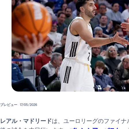
プレビュー
17/05/2026
レアル・マドリード
は、ユーロリーグのファイナ