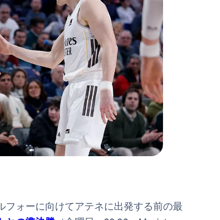
ルフォーに向けてアテネに出発する前の最