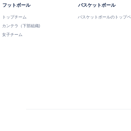
フットボール
バスケットボール
トップチーム
バスケットボールのトップ
カンテラ（下部組織)
女子チーム