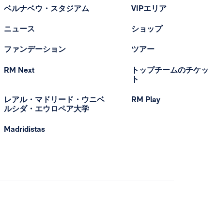
ベルナベウ・スタジアム
VIPエリア
ニュース
ショップ
ファンデーション
ツアー
RM Next
トップチームのチケッ
ト
レアル・マドリード・ウニベ
RM Play
ルシダ・エウロペア大学
Madridistas