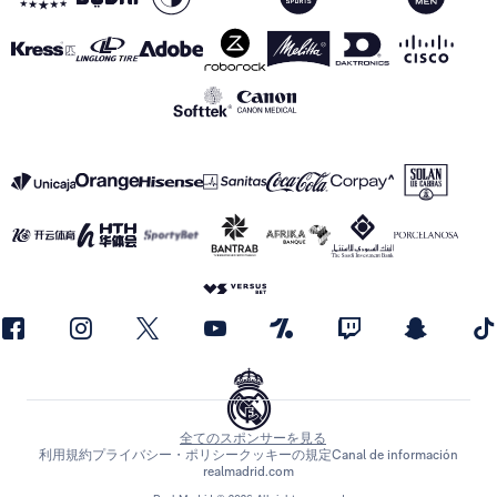
全てのスポンサーを見る
利用規約
プライバシー・ポリシー
クッキーの規定
Canal de información
realmadrid.com