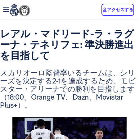
アクセスする
レアル・マドリード-ラ・ラグ
ーナ・テネリフェ: 準決勝進出
を目指して
スカリオーロ監督率いるチームは、シリ
ーズを決定する2-1を達成するため、モビ
スター・アリーナでの勝利を目指します
（18:00、Orange TV、Dazn、Movistar
Plus+）。