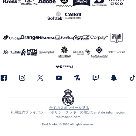
全てのスポンサーを見る
利用規約
プライバシー・ポリシー
クッキーの規定
Canal de información
realmadrid.com
Real Madrid © 2026 All rights reserved