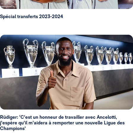
Spécial transferts 2023-2024
Rüdiger: 'C'est un honneur de travailler avec Ancelotti,
j'espère qu'il m'aidera à remporter une nouvelle Ligue des
Champions'