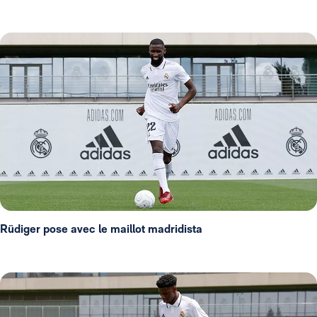
Rüdiger pose avec le maillot madridista