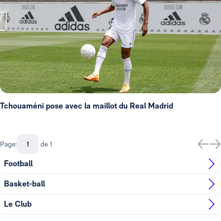
Tchouaméni pose avec la maillot du Real Madrid
Page:
de 1
Football
Basket-ball
Le Club