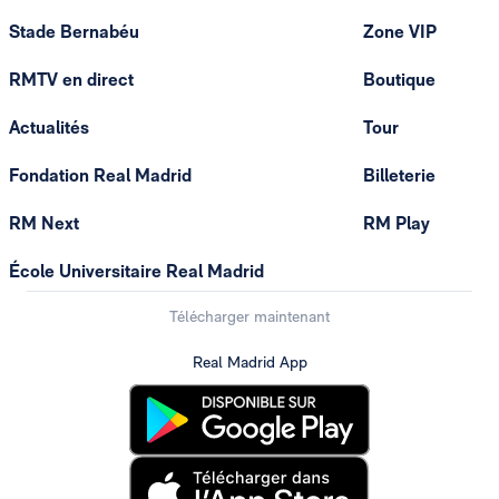
Stade Bernabéu
Zone VIP
RMTV en direct
Boutique
Actualités
Tour
Fondation Real Madrid
Billeterie
RM Next
RM Play
École Universitaire Real Madrid
Télécharger maintenant
Real Madrid App