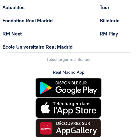
Actualités
Tour
Fondation Real Madrid
Billeterie
RM Next
RM Play
École Universitaire Real Madrid
Télécharger maintenant
Real Madrid App