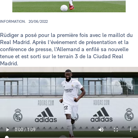
INFORMATION.
20/06/2022
Rüdiger a posé pour la première fois avec le maillot du
Real Madrid. Après l'événement de présentation et la
conférence de presse, l'Allemand a enfilé sa nouvelle
tenue et est sorti sur le terrain 3 de la Ciudad Real
Madrid.