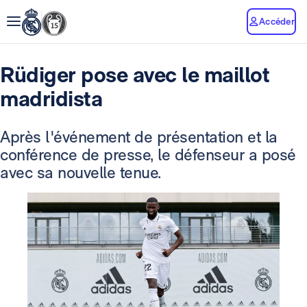
Accéder
Rüdiger pose avec le maillot
madridista
Après l'événement de présentation et la
conférence de presse, le défenseur a posé
avec sa nouvelle tenue.