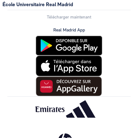
École Universitaire Real Madrid
Télécharger maintenant
Real Madrid App