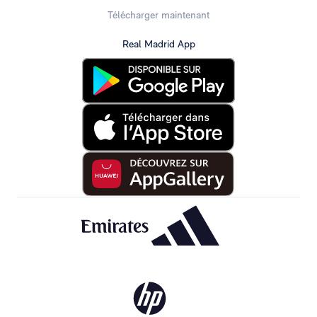
Télécharger maintenant
Real Madrid App