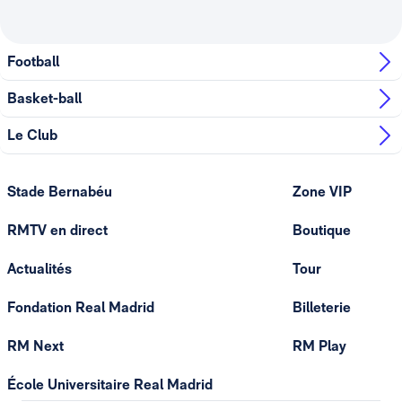
Football
Basket-ball
Le Club
Stade Bernabéu
Zone VIP
RMTV en direct
Boutique
Actualités
Tour
Fondation Real Madrid
Billeterie
RM Next
RM Play
École Universitaire Real Madrid