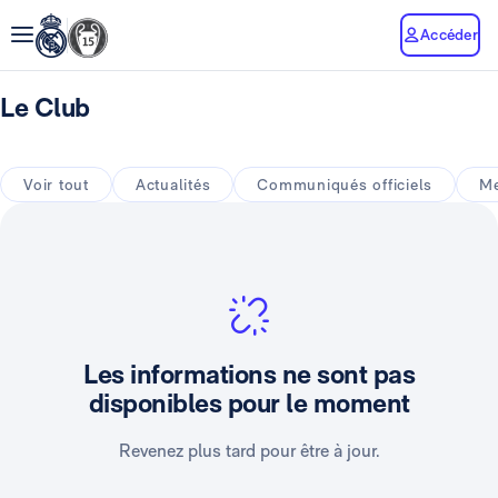
Accéder
Le Club
Voir tout
Actualités
Communiqués officiels
Me
Les informations ne sont pas
disponibles pour le moment
Revenez plus tard pour être à jour.