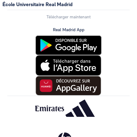
École Universitaire Real Madrid
Télécharger maintenant
Real Madrid App