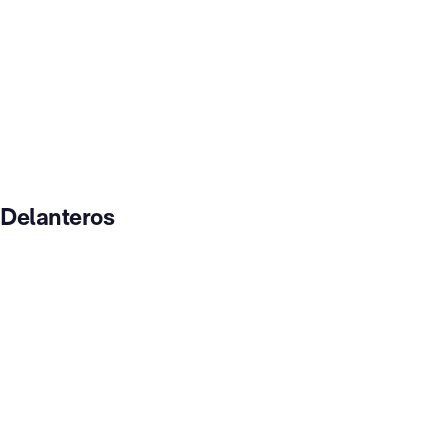
Delanteros