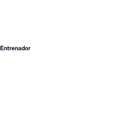
Entrenador