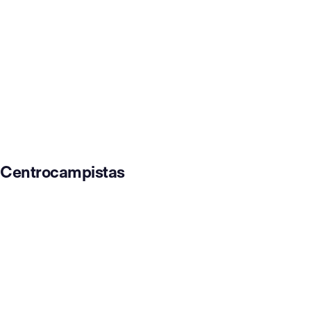
Centrocampistas