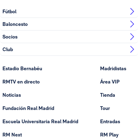
Fútbol
Baloncesto
Socios
Club
Estadio Bernabéu
Madridistas
RMTV en directo
Área VIP
Noticias
Tienda
Fundación Real Madrid
Tour
Escuela Universitaria Real Madrid
Entradas
RM Next
RM Play