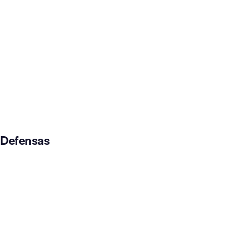
Defensas