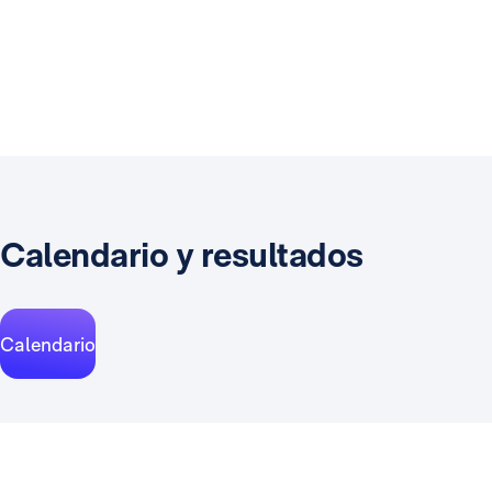
Calendario y resultados
Calendario