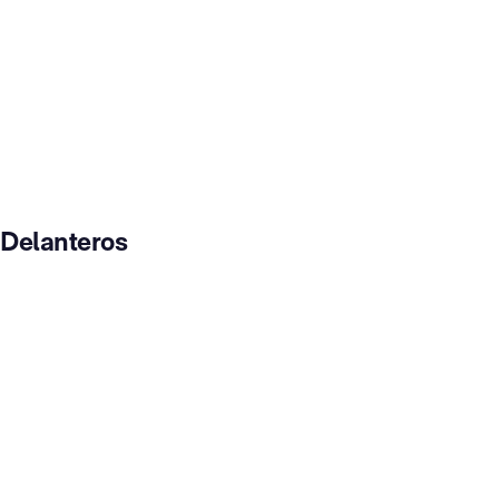
Delanteros