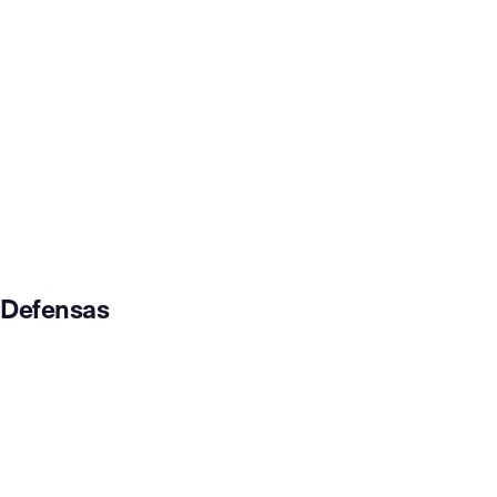
Defensas