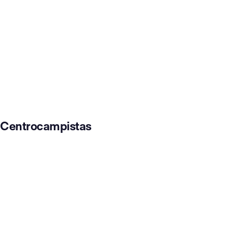
Centrocampistas