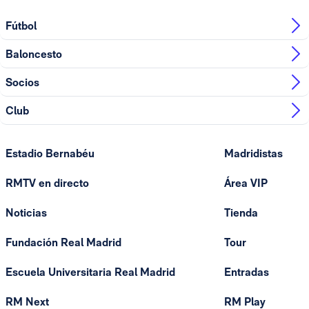
Fútbol
Baloncesto
Socios
Club
Estadio Bernabéu
Madridistas
RMTV en directo
Área VIP
Noticias
Tienda
Fundación Real Madrid
Tour
Escuela Universitaria Real Madrid
Entradas
RM Next
RM Play