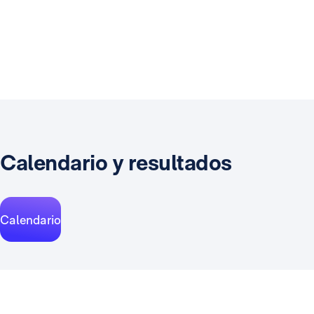
Calendario y resultados
Calendario