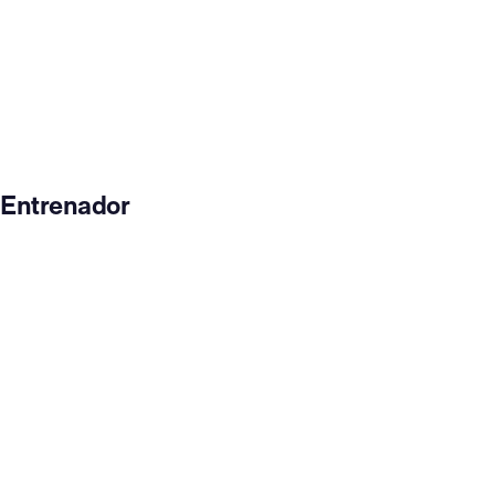
Entrenador