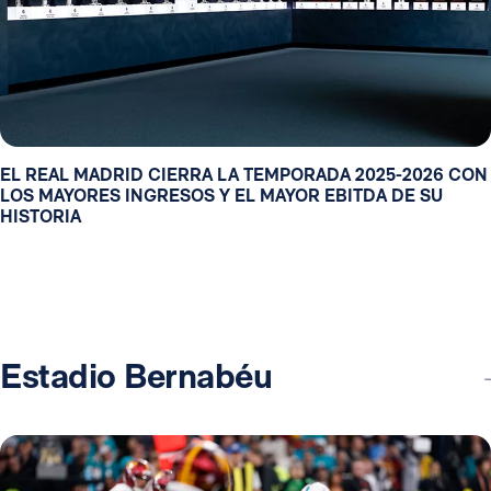
EL REAL MADRID CIERRA LA TEMPORADA 2025-2026 CON
LOS MAYORES INGRESOS Y EL MAYOR EBITDA DE SU
HISTORIA
Estadio Bernabéu