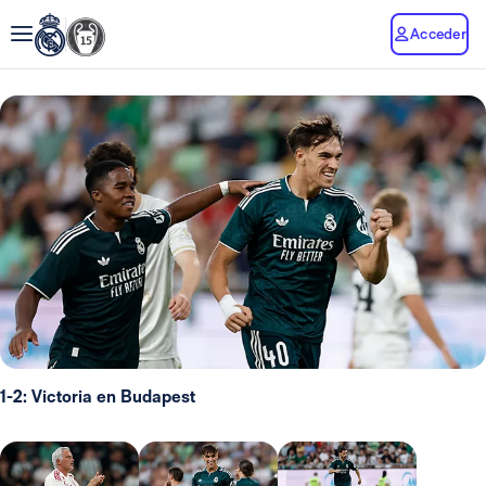
Acceder
1-2: Victoria en Budapest