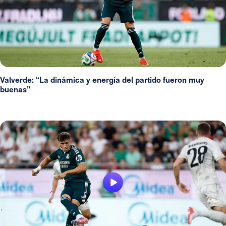
Valverde: “La dinámica y energía del partido fueron muy
buenas”