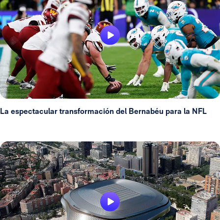
La espectacular transformación del Bernabéu para la NFL