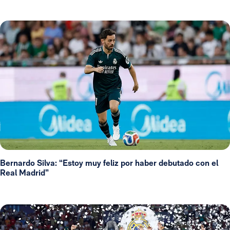
Bernardo Silva: “Estoy muy feliz por haber debutado con el
Real Madrid”