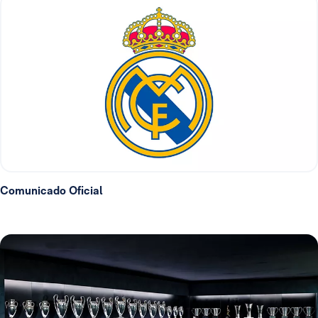
Comunicado Oficial