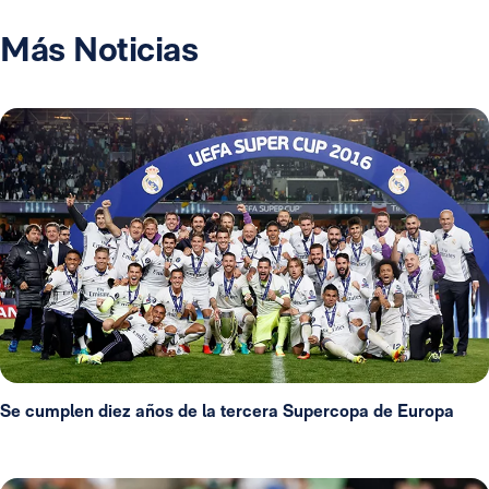
Más Noticias
Se cumplen diez años de la tercera Supercopa de Europa