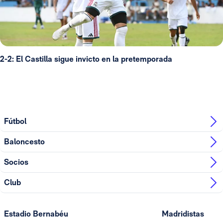
2-2: El Castilla sigue invicto en la pretemporada
Fútbol
Baloncesto
Socios
Club
Estadio Bernabéu
Madridistas