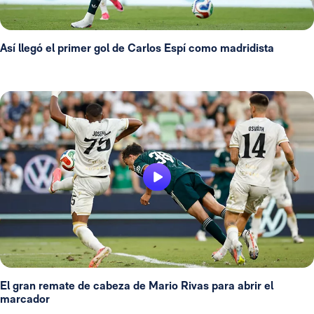
Así llegó el primer gol de Carlos Espí como madridista
El gran remate de cabeza de Mario Rivas para abrir el
marcador