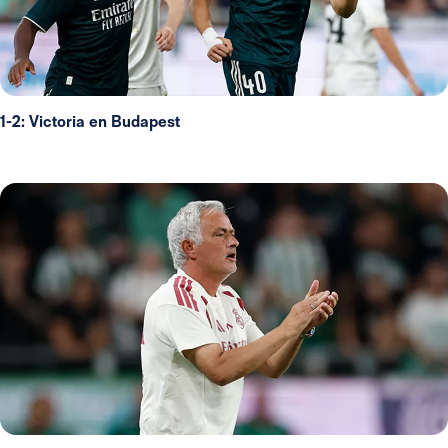
1-2: Victoria en Budapest