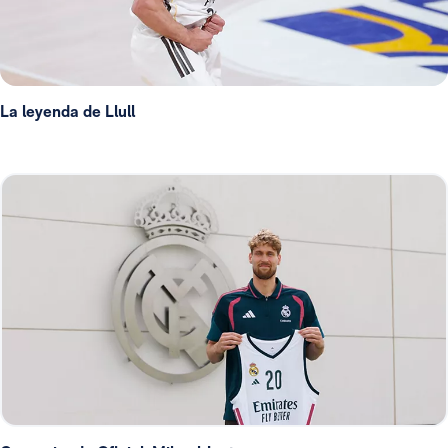
La leyenda de Llull