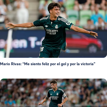
Mario Rivas: “Me siento feliz por el gol y por la victoria”