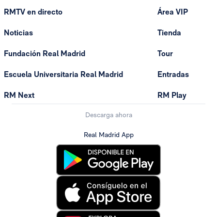
RMTV en directo
Área VIP
Noticias
Tienda
Fundación Real Madrid
Tour
Escuela Universitaria Real Madrid
Entradas
RM Next
RM Play
Descarga ahora
Real Madrid App