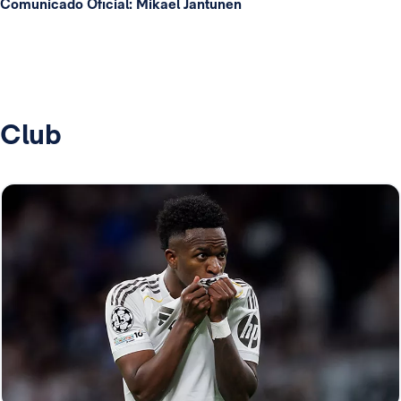
Comunicado Oficial: Mikael Jantunen
Club