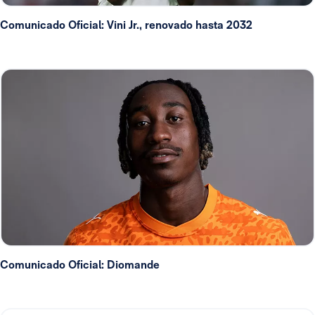
Comunicado Oficial: Vini Jr., renovado hasta 2032
Comunicado Oficial: Diomande