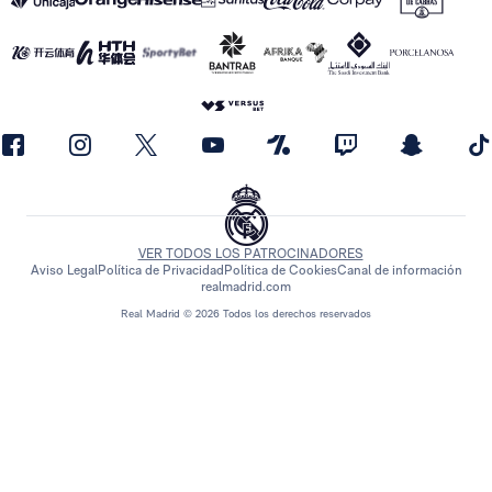
VER TODOS LOS PATROCINADORES
Aviso Legal
Política de Privacidad
Política de Cookies
Canal de información
realmadrid.com
Real Madrid © 2026 Todos los derechos reservados