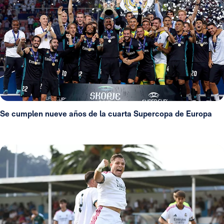
Se cumplen nueve años de la cuarta Supercopa de Europa