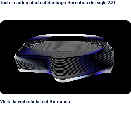
Toda la actualidad del Santiago Bernabéu del siglo XXI
Visita la web oficial del Bernabéu