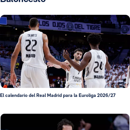
El calendario del Real Madrid para la Euroliga 2026/27