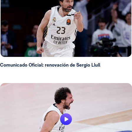
Comunicado Oficial: renovación de Sergio Llull