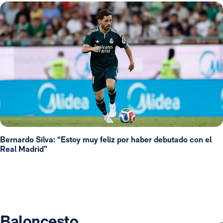
Bernardo Silva: “Estoy muy feliz por haber debutado con el
Real Madrid”
Baloncesto