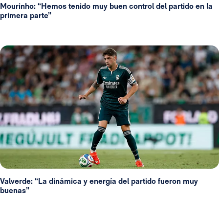
Mourinho: “Hemos tenido muy buen control del partido en la
primera parte”
Valverde: “La dinámica y energía del partido fueron muy
buenas”