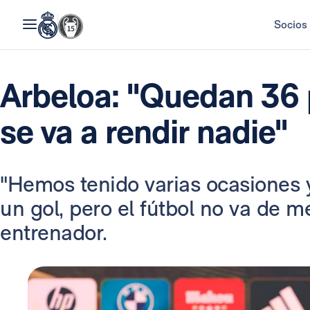
Socios
Arbeloa: "Quedan 36 
se va a rendir nadie"
"Hemos tenido varias ocasiones
un gol, pero el fútbol no va de m
entrenador.