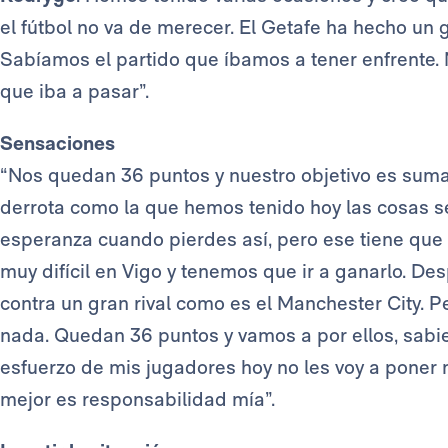
el fútbol no va de merecer. El Getafe ha hecho un 
Sabíamos el partido que íbamos a tener enfrente
que iba a pasar”.
Sensaciones
“Nos quedan 36 puntos y nuestro objetivo es sum
derrota como la que hemos tenido hoy las cosas 
esperanza cuando pierdes así, pero ese tiene que 
muy difícil en Vigo y tenemos que ir a ganarlo. Des
contra un gran rival como es el Manchester City. Pe
nada. Quedan 36 puntos y vamos a por ellos, sab
esfuerzo de mis jugadores hoy no les voy a poner
mejor es responsabilidad mía”.