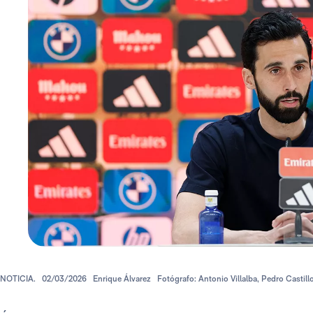
NOTICIA.
02/03/2026
Enrique Álvarez
Fotógrafo: Antonio Villalba, Pedro Castill