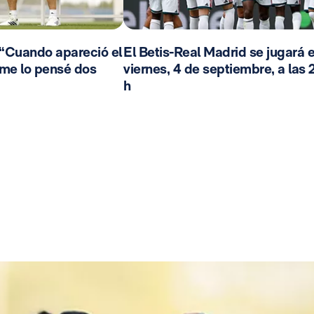
 “Cuando apareció el
El Betis-Real Madrid se jugará e
 me lo pensé dos
viernes, 4 de septiembre, a las 
h