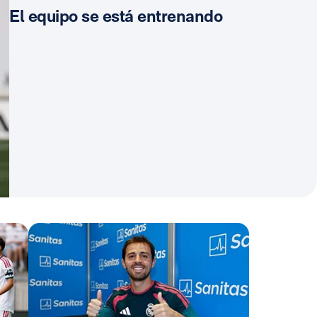
El equipo se está entrenando