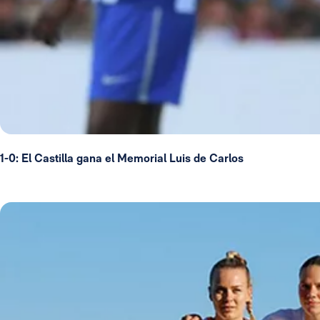
1-0: El Castilla gana el Memorial Luis de Carlos