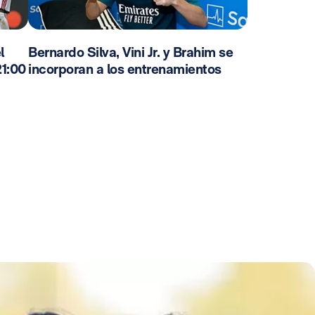
l
Bernardo Silva, Vini Jr. y Brahim se
21:00
incorporan a los entrenamientos