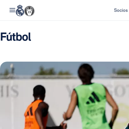
Socios
Fútbol