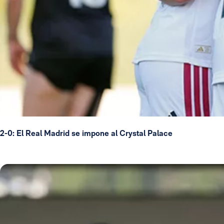
2-0: El Real Madrid se impone al Crystal Palace