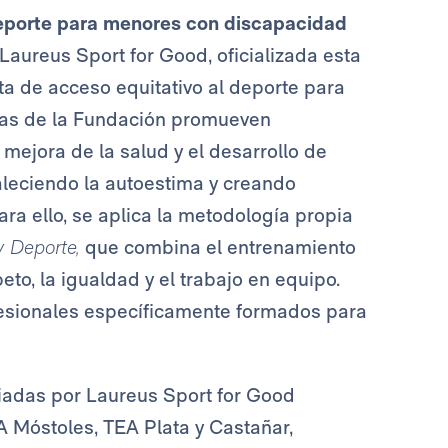
 deporte para menores con discapacidad
Laureus Sport for Good, oficializada esta
ta de acceso equitativo al deporte para
as de la Fundación promueven
 mejora de la salud y el desarrollo de
taleciendo la autoestima y creando
ra ello, se aplica la metodología propia
 Deporte,
que combina el entrenamiento
to, la igualdad y el trabajo en equipo.
fesionales específicamente formados para
iadas por Laureus Sport for Good
A Móstoles, TEA Plata y Castañar,