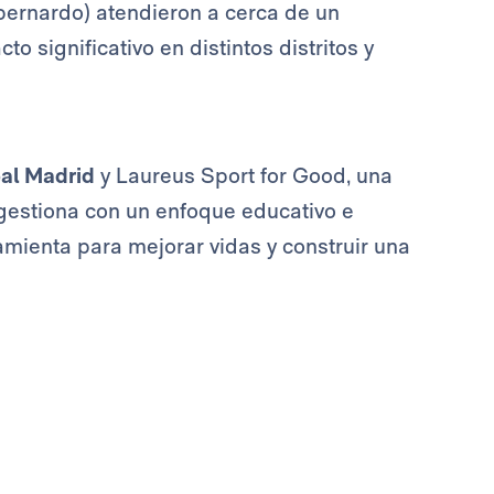
rnardo) atendieron a cerca de un
o significativo en distintos distritos y
al Madrid
y Laureus Sport for Good, una
gestiona con un enfoque educativo e
amienta para mejorar vidas y construir una