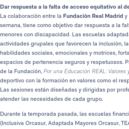
Dar respuesta a la falta de acceso equitativo al
La colaboración entre la
Fundación Real Madrid
y 
semana, tiene como objetivo dar respuesta a la fal
menores con discapacidad. Las escuelas adaptad
actividades grupales que favorecen la inclusión, la
habilidades sociales, emocionales y motrices, for
espacios de pertenencia seguros y respetuosos. Pa
de la Fundación,
Por una Educación REAL: Valores y
deportivo con la formación en valores como el respe
Las sesiones están diseñadas y dirigidas por pro
atender las necesidades de cada grupo.
Durante la temporada pasada, las escuelas financ
(Inclusiva Orcasur, Adaptada Mayores Orcasur, TE