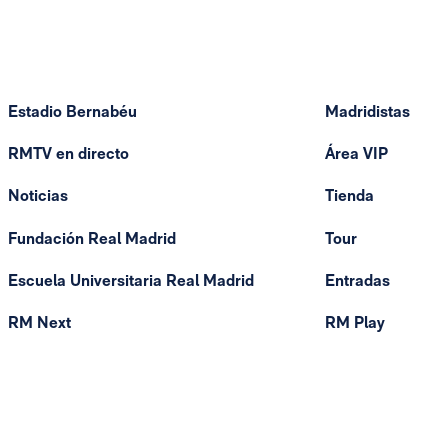
Estadio Bernabéu
Madridistas
RMTV en directo
Área VIP
Noticias
Tienda
Fundación Real Madrid
Tour
Escuela Universitaria Real Madrid
Entradas
RM Next
RM Play