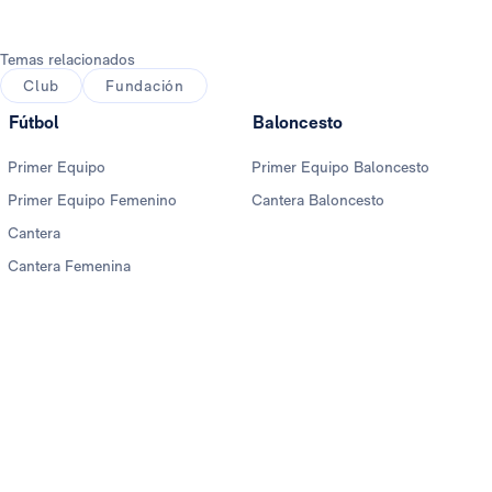
Temas relacionados
Club
Fundación
Fútbol
Baloncesto
Primer Equipo
Primer Equipo Baloncesto
Primer Equipo Femenino
Cantera Baloncesto
Cantera
Cantera Femenina