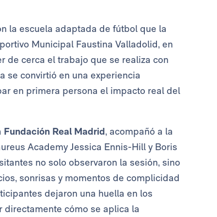
n la escuela adaptada de fútbol que la
portivo Municipal Faustina Valladolid, en
 de cerca el trabajo que se realiza con
a se convirtió en una experiencia
ar en primera persona el impacto real del
a
Fundación Real Madrid
, acompañó a la
ureus Academy Jessica Ennis-Hill y Boris
sitantes no solo observaron la sesión, sino
cios, sonrisas y momentos de complicidad
rticipantes dejaron una huella en los
 directamente cómo se aplica la