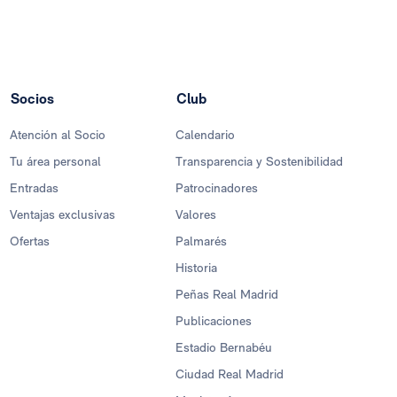
Socios
Club
Atención al Socio
Calendario
Tu área personal
Transparencia y Sostenibilidad
Entradas
Patrocinadores
Ventajas exclusivas
Valores
Ofertas
Palmarés
Historia
Peñas Real Madrid
Publicaciones
Estadio Bernabéu
Ciudad Real Madrid