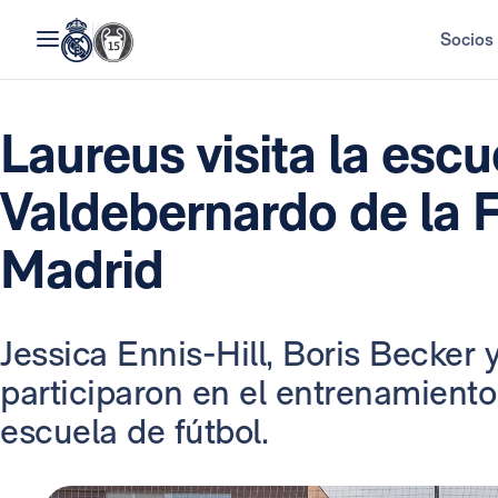
Socios
Laureus visita la esc
Valdebernardo de la 
Madrid
Jessica Ennis-Hill, Boris Becker
participaron en el entrenamiento 
escuela de fútbol.