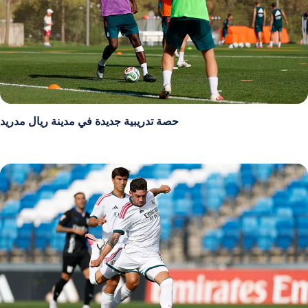
حصة تدريبية جديدة في مدينة ريال مدريد