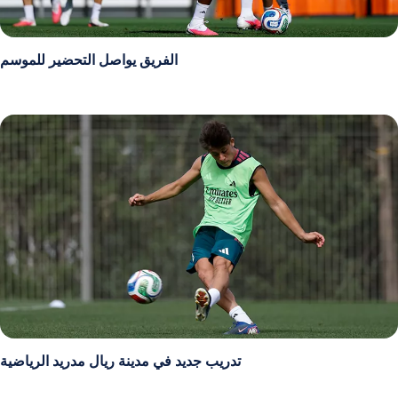
الفريق يواصل التحضير للموسم
تدريب جديد في مدينة ريال مدريد الرياضية