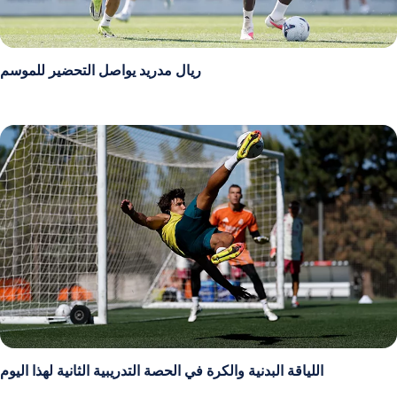
ريال مدريد يواصل التحضير للموسم
اللياقة البدنية والكرة في الحصة التدريبية الثانية لهذا اليوم