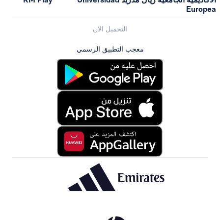
Europea
التحميل الان
معجب التطبيق الرسمي