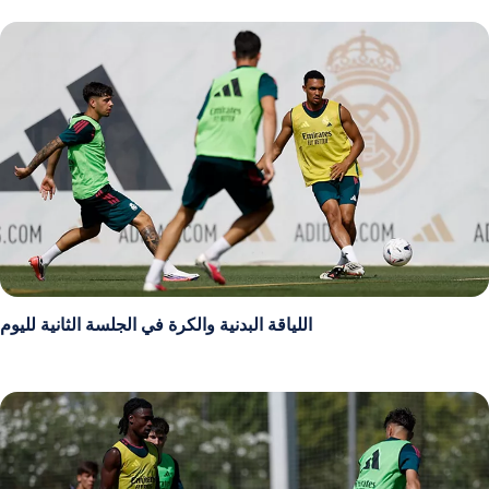
اللياقة البدنية والكرة في الجلسة الثانية لليوم