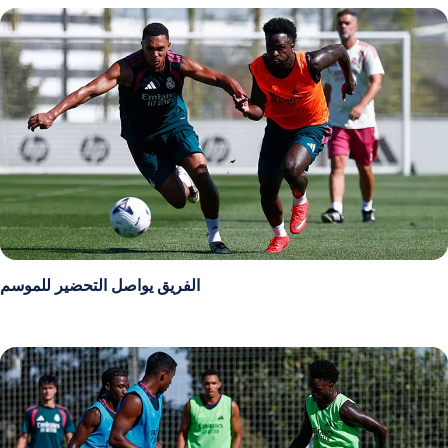
الفريق يواصل التحضير للموسم