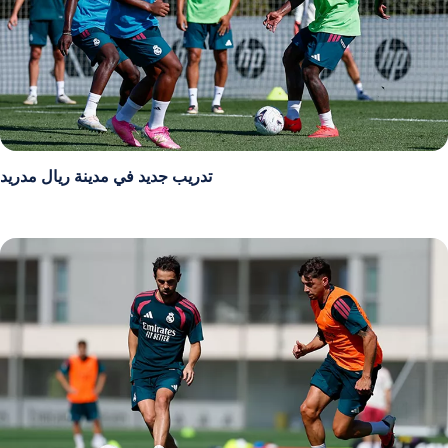
تدريب جديد في مدينة ريال مدريد