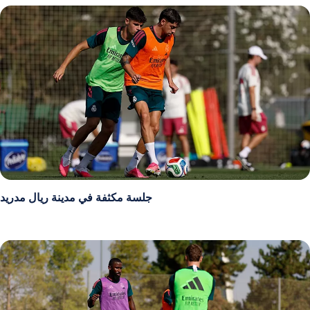
جلسة مكثفة في مدينة ريال مدريد