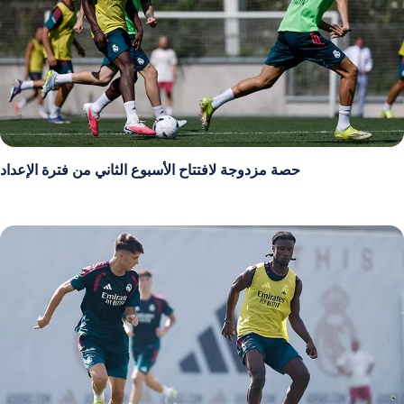
حصة مزدوجة لافتتاح الأسبوع الثاني من فترة الإعداد