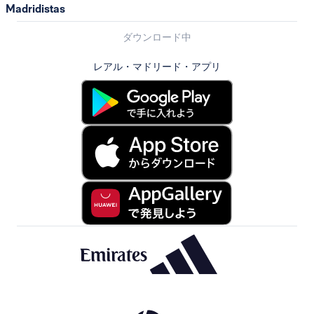
Madridistas
ダウンロード中
レアル・マドリード・アプリ