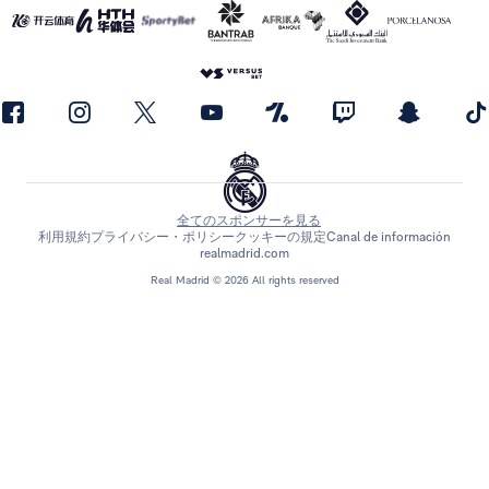
全てのスポンサーを見る
利用規約
プライバシー・ポリシー
クッキーの規定
Canal de información
realmadrid.com
Real Madrid © 2026 All rights reserved