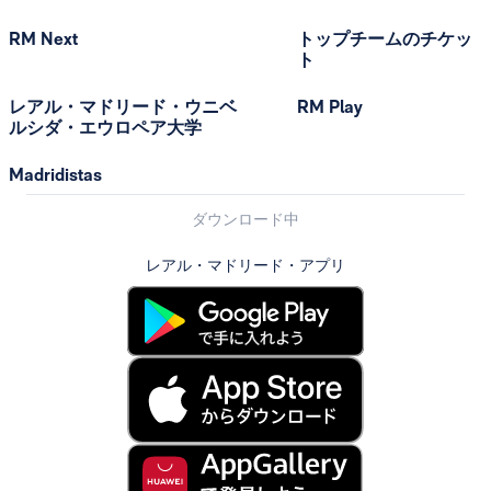
RM Next
トップチームのチケッ
ト
レアル・マドリード・ウニベ
RM Play
ルシダ・エウロペア大学
Madridistas
ダウンロード中
レアル・マドリード・アプリ