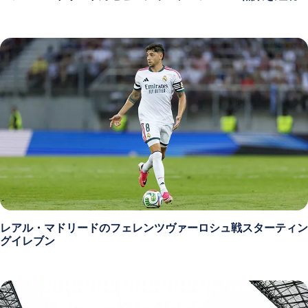
レアル・マドリードのフェレンツヴァーロシュ戦スターティン
グイレブン