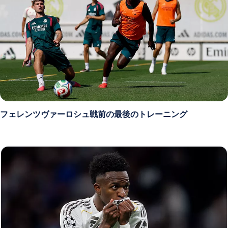
フェレンツヴァーロシュ戦前の最後のトレーニング