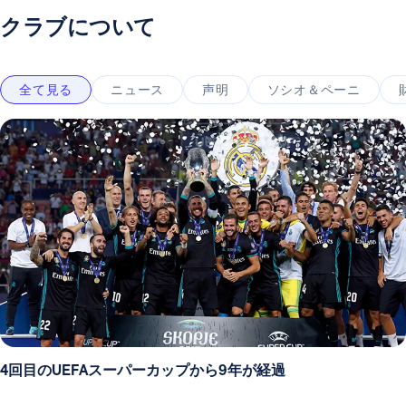
クラブについて
全て見る
ニュース
声明
ソシオ＆ペーニ
4回目のUEFAスーパーカップから9年が経過