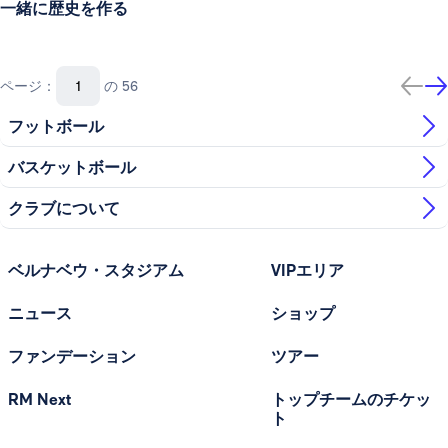
一緒に歴史を作る
ページ：
の 56
フットボール
バスケットボール
クラブについて
ベルナベウ・スタジアム
VIPエリア
ニュース
ショップ
ファンデーション
ツアー
RM Next
トップチームのチケッ
ト