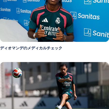
ディオマンデのメディカルチェック