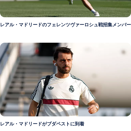
レアル・マドリードのフェレンツヴァーロシュ戦招集メンバー
レアル・マドリードがブダペストに到着