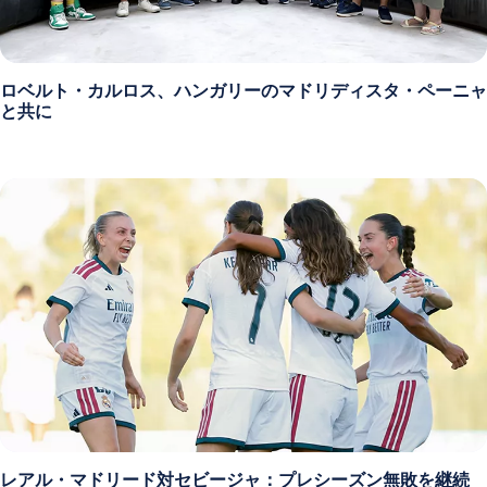
ロベルト・カルロス、ハンガリーのマドリディスタ・ペーニャ
と共に
レアル・マドリード対セビージャ：プレシーズン無敗を継続