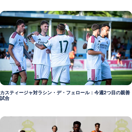
カスティージャ対ラシン・デ・フェロール：今週2つ目の親善
試合