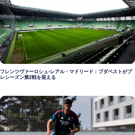
フレンツヴァーロシュ-レアル・マドリード：ブダペストがプ
レシーズン第2戦を迎える