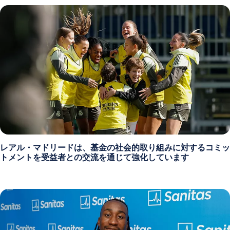
レアル・マドリードは、基金の社会的取り組みに対するコミッ
トメントを受益者との交流を通じて強化しています