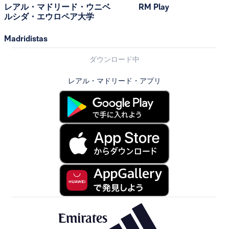
レアル・マドリード・ウニベ
RM Play
ルシダ・エウロペア大学
Madridistas
ダウンロード中
レアル・マドリード・アプリ