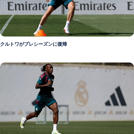
クルトワがプレシーズンに復帰