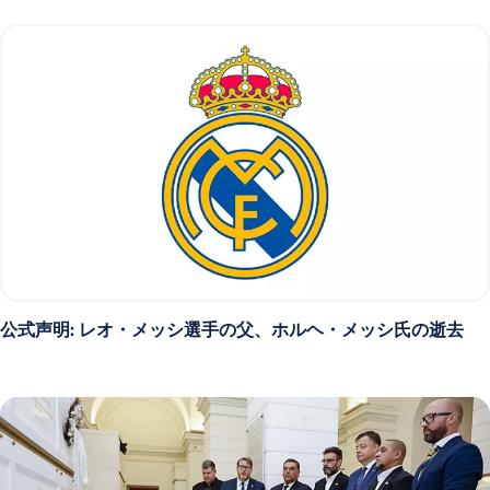
公式声明: レオ・メッシ選手の父、ホルヘ・メッシ氏の逝去