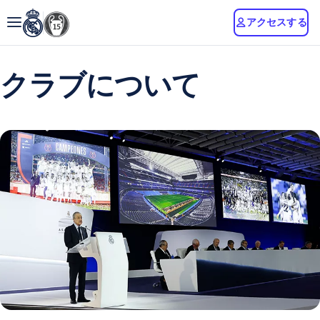
アクセスする
クラブについて