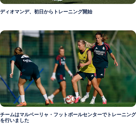
ディオマンデ、初日からトレーニング開始
チームはマルベーリャ・フットボールセンターでトレーニング
を行いました