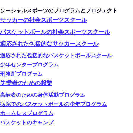
ソーシャルスポーツのプログラムとプロジェクト
サッカーの社会スポーツスクール
バスケットボールの社会スポーツスクール
適応された包括的なサッカースクール
適応された包括的なバスケットボールスクール
少年センタープログラム
刑務所プログラム
失業者のための起業
高齢者のための身体活動プログラム
病院でのバスケットボールの少年プログラム
ホームレスプログラム
バスケットのキャンプ