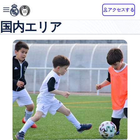
アクセスする
国内エリア