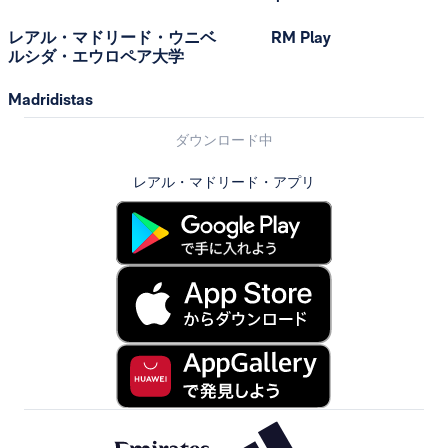
レアル・マドリード・ウニベ
RM Play
ルシダ・エウロペア大学
Madridistas
ダウンロード中
レアル・マドリード・アプリ