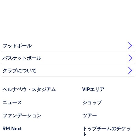
フットボール
バスケットボール
クラブについて
ベルナベウ・スタジアム
VIPエリア
ニュース
ショップ
ファンデーション
ツアー
RM Next
トップチームのチケッ
ト