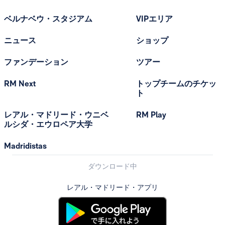
ベルナベウ・スタジアム
VIPエリア
ニュース
ショップ
ファンデーション
ツアー
RM Next
トップチームのチケッ
ト
レアル・マドリード・ウニベ
RM Play
ルシダ・エウロペア大学
Madridistas
ダウンロード中
レアル・マドリード・アプリ