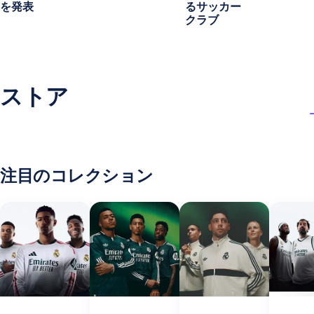
を発表
るサッカー
クラブ
ストア
注目のコレクション