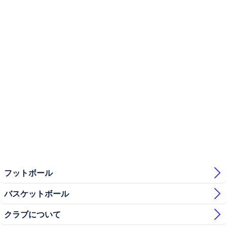
フットボール
バスケットボール
クラブについて