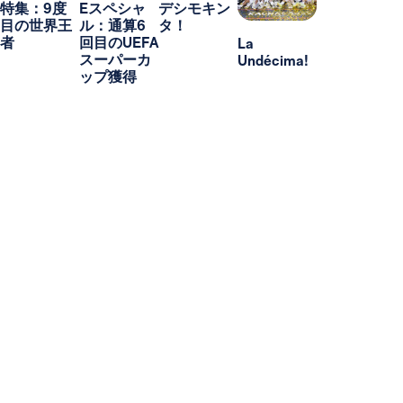
特集：9度
Eスペシャ
デシモキン
目の世界王
ル：通算6
タ！
者
回目のUEFA
La
スーパーカ
Undécima!
ップ獲得