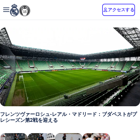
アクセスする
フレンツヴァーロシュ-レアル・マドリード：ブダペストがプ
レシーズン第2戦を迎える