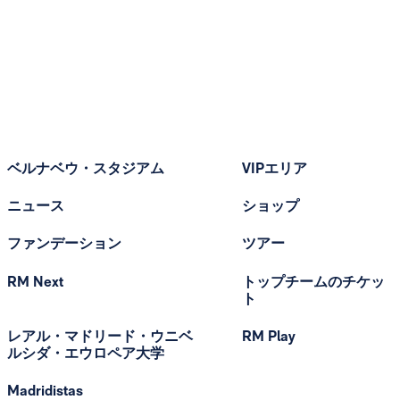
ベルナベウ・スタジアム
VIPエリア
ニュース
ショップ
ファンデーション
ツアー
RM Next
トップチームのチケッ
ト
レアル・マドリード・ウニベ
RM Play
ルシダ・エウロペア大学
Madridistas