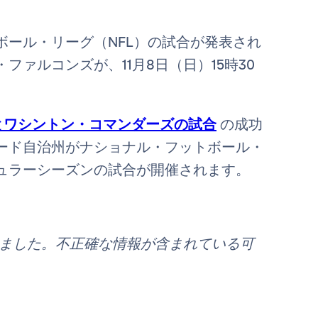
ール・リーグ（NFL）の試合が発表され
ァルコンズが、11月8日（日）15時30
ズとワシントン・コマンダーズの試合
の成功
ード自治州がナショナル・フットボール・
ュラーシーズンの試合が開催されます。
れました。不正確な情報が含まれている可