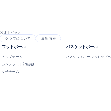
関連トピック
クラブについて
最新情報
フットボール
バスケットボール
トップチーム
バスケットボールのトップ
カンテラ（下部組織)
女子チーム