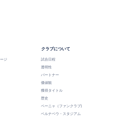
クラブについて
ページ
試合日程
透明性
パートナー
価値観
獲得タイトル
歴史
ペーニャ（ファンクラブ)
ベルナベウ・スタジアム