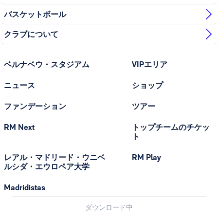
バスケットボール
クラブについて
ベルナベウ・スタジアム
VIPエリア
ニュース
ショップ
ファンデーション
ツアー
RM Next
トップチームのチケッ
ト
レアル・マドリード・ウニベ
RM Play
ルシダ・エウロペア大学
Madridistas
ダウンロード中