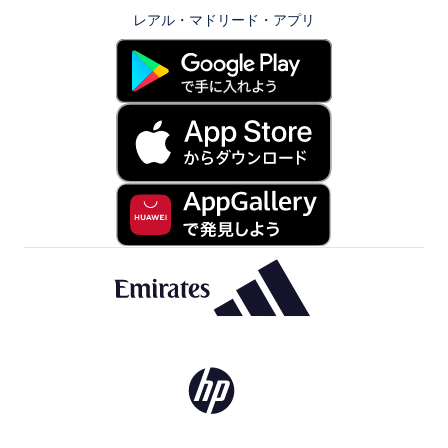
レアル・マドリード・アプリ