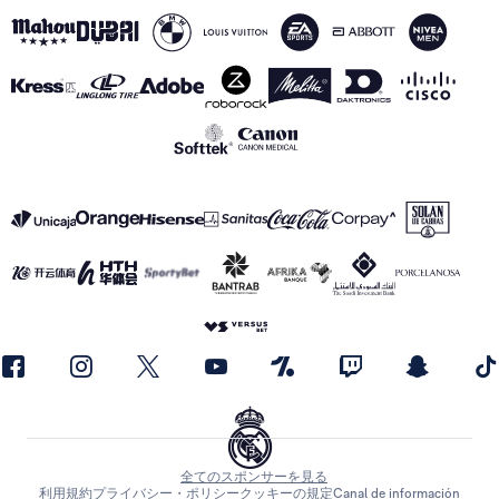
全てのスポンサーを見る
利用規約
プライバシー・ポリシー
クッキーの規定
Canal de información