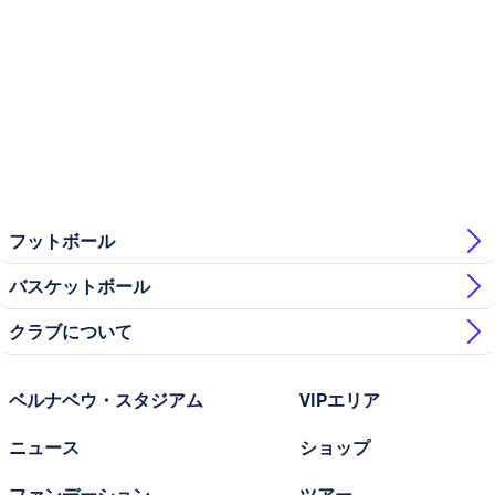
フットボール
バスケットボール
クラブについて
ベルナベウ・スタジアム
VIPエリア
ニュース
ショップ