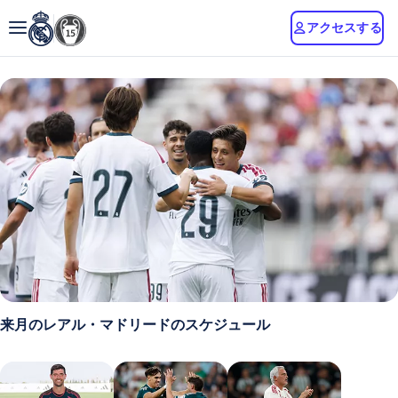
アクセスする
来月のレアル・マドリードのスケジュール