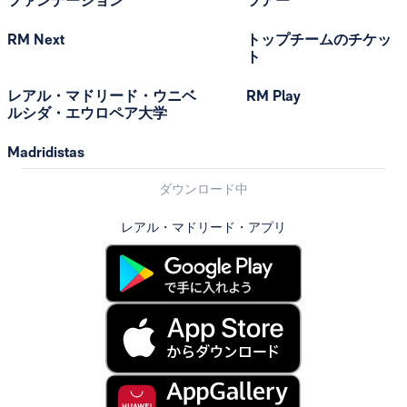
ファンデーション
ツアー
RM Next
トップチームのチケッ
ト
レアル・マドリード・ウニベ
RM Play
ルシダ・エウロペア大学
Madridistas
ダウンロード中
レアル・マドリード・アプリ