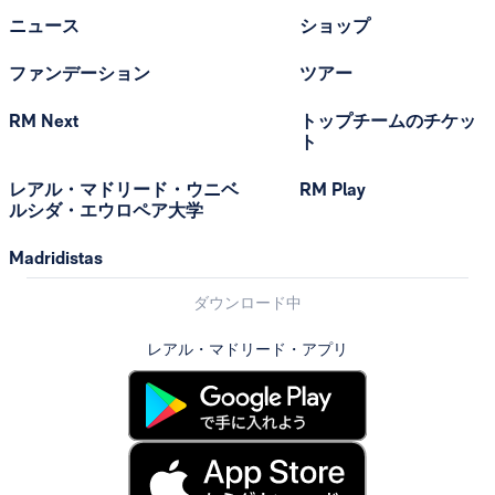
ニュース
ショップ
ファンデーション
ツアー
RM Next
トップチームのチケッ
ト
レアル・マドリード・ウニベ
RM Play
ルシダ・エウロペア大学
Madridistas
ダウンロード中
レアル・マドリード・アプリ