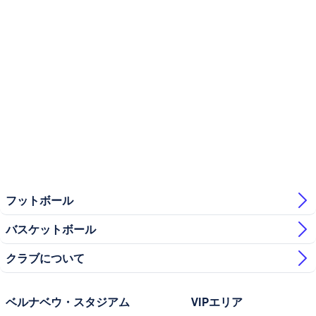
フットボール
バスケットボール
クラブについて
ベルナベウ・スタジアム
VIPエリア