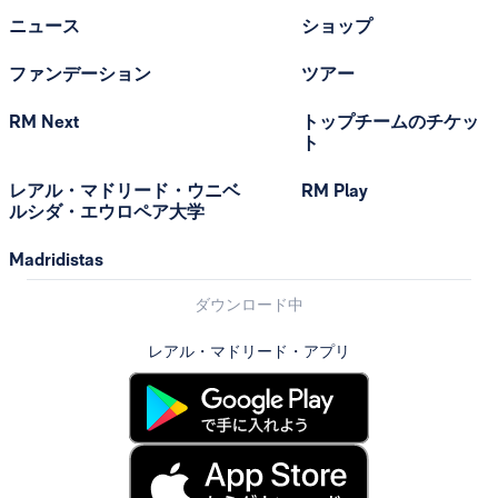
ニュース
ショップ
ファンデーション
ツアー
RM Next
トップチームのチケッ
ト
レアル・マドリード・ウニベ
RM Play
ルシダ・エウロペア大学
Madridistas
ダウンロード中
レアル・マドリード・アプリ