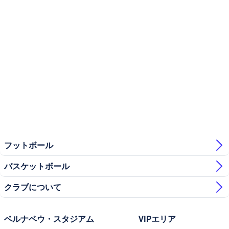
フットボール
バスケットボール
クラブについて
ベルナベウ・スタジアム
VIPエリア