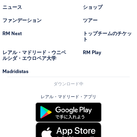
ニュース
ショップ
ファンデーション
ツアー
RM Next
トップチームのチケッ
ト
レアル・マドリード・ウニベ
RM Play
ルシダ・エウロペア大学
Madridistas
ダウンロード中
レアル・マドリード・アプリ