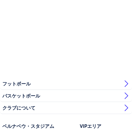
フットボール
バスケットボール
クラブについて
ベルナベウ・スタジアム
VIPエリア