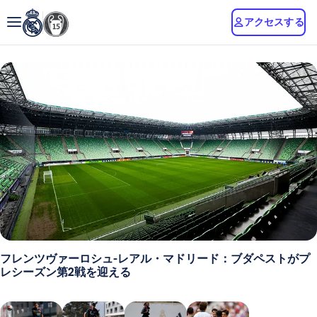
アクセスする
フレンツヴァーロシュ-レアル・マドリード：ブダペストがプ
レシーズン第2戦を迎える