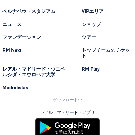
ベルナベウ・スタジアム
VIPエリア
ニュース
ショップ
ファンデーション
ツアー
RM Next
トップチームのチケッ
ト
レアル・マドリード・ウニベ
RM Play
ルシダ・エウロペア大学
Madridistas
ダウンロード中
レアル・マドリード・アプリ