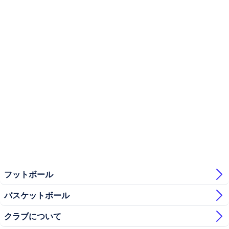
フットボール
バスケットボール
クラブについて