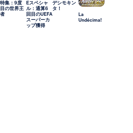
特集：9度
Eスペシャ
デシモキン
目の世界王
ル：通算6
タ！
者
回目のUEFA
La
スーパーカ
Undécima!
ップ獲得