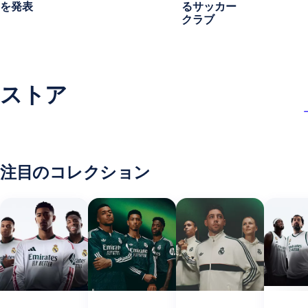
を発表
るサッカー
クラブ
ストア
注目のコレクション