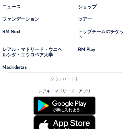
ニュース
ショップ
ファンデーション
ツアー
RM Next
トップチームのチケッ
ト
レアル・マドリード・ウニベ
RM Play
ルシダ・エウロペア大学
Madridistas
ダウンロード中
レアル・マドリード・アプリ