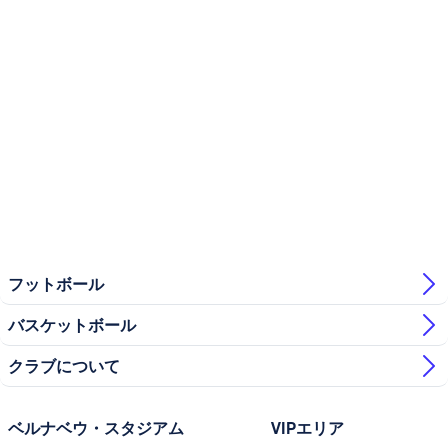
フットボール
バスケットボール
クラブについて
ベルナベウ・スタジアム
VIPエリア