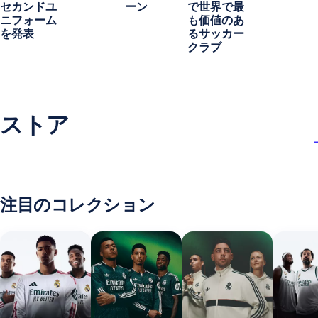
セカンドユ
ーン
で世界で最
ニフォーム
も価値のあ
を発表
るサッカー
クラブ
ストア
注目のコレクション