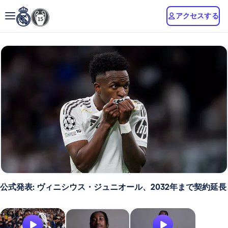
アクセスする
公式発表: ヴィニシウス・ジュニオール、2032年まで契約延長