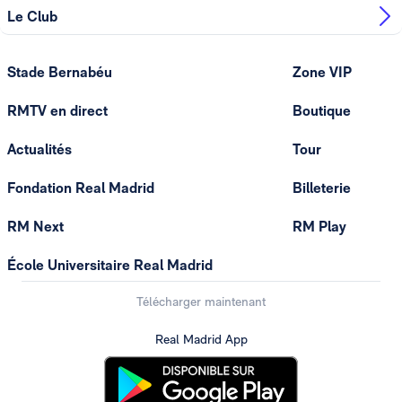
Le Club
Stade Bernabéu
Zone VIP
RMTV en direct
Boutique
Actualités
Tour
Fondation Real Madrid
Billeterie
RM Next
RM Play
École Universitaire Real Madrid
Télécharger maintenant
Real Madrid App