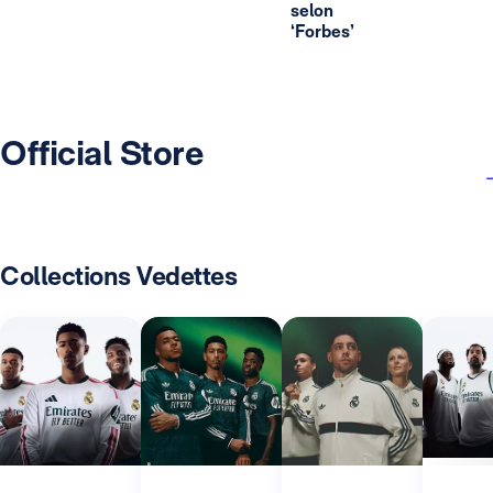
selon
‘Forbes’
Official Store
Collections Vedettes