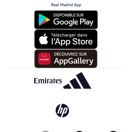
Real Madrid App