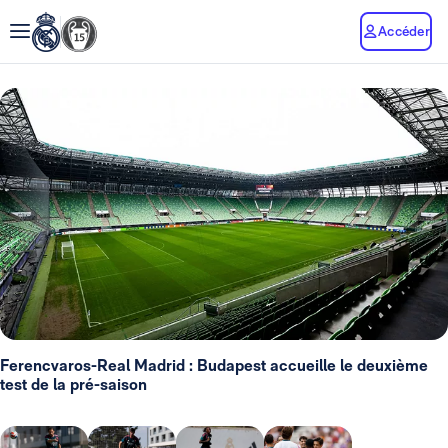
Accéder
Ferencvaros-Real Madrid : Budapest accueille le deuxième
test de la pré-saison