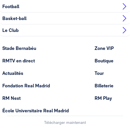
Football
Basket-ball
Le Club
Stade Bernabéu
Zone VIP
RMTV en direct
Boutique
Actualités
Tour
Fondation Real Madrid
Billeterie
RM Next
RM Play
École Universitaire Real Madrid
Télécharger maintenant