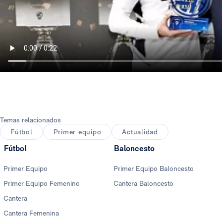
Temas relacionados
Fútbol
Primer equipo
Actualidad
Fútbol
Baloncesto
Primer Equipo
Primer Equipo Baloncesto
Primer Equipo Femenino
Cantera Baloncesto
Cantera
Cantera Femenina