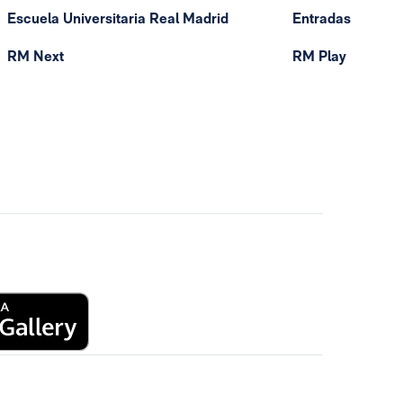
Escuela Universitaria Real Madrid
Entradas
RM Next
RM Play