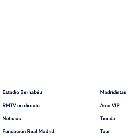
Estadio Bernabéu
Madridistas
RMTV en directo
Área VIP
Noticias
Tienda
Fundación Real Madrid
Tour