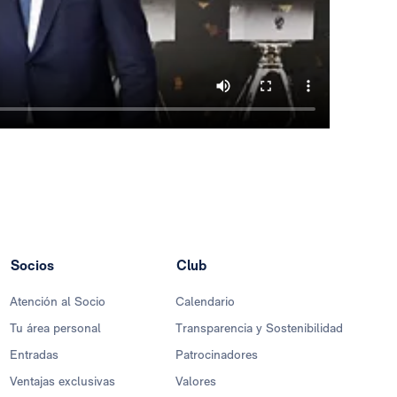
Socios
Club
Atención al Socio
Calendario
Tu área personal
Transparencia y Sostenibilidad
Entradas
Patrocinadores
Ventajas exclusivas
Valores