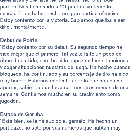
partido. Nos hemos ido a 101 puntos sin tener la
sensación de haber hecho un gran partido ofensivo.
Estoy contento por la victoria. Sabíamos que iba a ser
difícil mentalmente”.
Debut de Poirie
r
“Estoy contento por su debut. Su segundo tiempo ha
sido mejor que el primero. Tal vez le falte un poco de
ritmo de partido, pero ha sido capaz de leer situaciones
y coger situaciones nuestras de juego. Ha hecho buenos
bloqueos, ha continuado y su porcentaje de tiro ha sido
muy bueno. Estamos contentos por lo que nos puede
aportar, sabiendo que lleva con nosotros menos de una
semana. Confiamos mucho en su crecimiento como
jugador”.
Estado de Garuba
“Está bien, se le ha subido el gemelo. Ha hecho un
partidazo, no solo por sus números que hablan muy