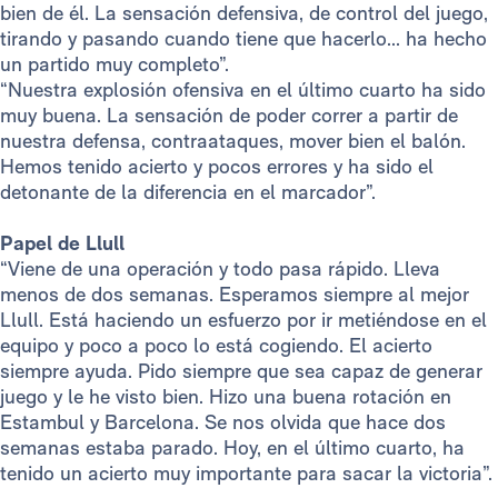
bien de él. La sensación defensiva, de control del juego,
tirando y pasando cuando tiene que hacerlo... ha hecho
un partido muy completo”.
“Nuestra explosión ofensiva en el último cuarto ha sido
muy buena. La sensación de poder correr a partir de
nuestra defensa, contraataques, mover bien el balón.
Hemos tenido acierto y pocos errores y ha sido el
detonante de la diferencia en el marcador”.
Papel de Llull
“Viene de una operación y todo pasa rápido. Lleva
menos de dos semanas. Esperamos siempre al mejor
Llull. Está haciendo un esfuerzo por ir metiéndose en el
equipo y poco a poco lo está cogiendo. El acierto
siempre ayuda. Pido siempre que sea capaz de generar
juego y le he visto bien. Hizo una buena rotación en
Estambul y Barcelona. Se nos olvida que hace dos
semanas estaba parado. Hoy, en el último cuarto, ha
tenido un acierto muy importante para sacar la victoria”.