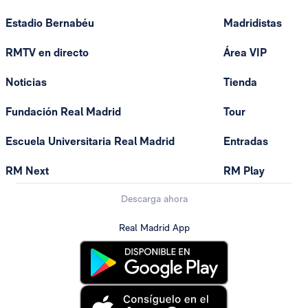
Estadio Bernabéu
Madridistas
RMTV en directo
Área VIP
Noticias
Tienda
Fundación Real Madrid
Tour
Escuela Universitaria Real Madrid
Entradas
RM Next
RM Play
Descarga ahora
Real Madrid App