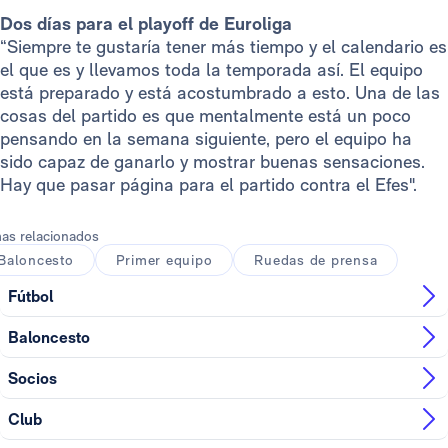
Dos días para el playoff de Euroliga
“Siempre te gustaría tener más tiempo y el calendario es
el que es y llevamos toda la temporada así. El equipo
está preparado y está acostumbrado a esto. Una de las
cosas del partido es que mentalmente está un poco
pensando en la semana siguiente, pero el equipo ha
sido capaz de ganarlo y mostrar buenas sensaciones.
Hay que pasar página para el partido contra el Efes".
as relacionados
Baloncesto
Primer equipo
Ruedas de prensa
Fútbol
Baloncesto
Socios
Club