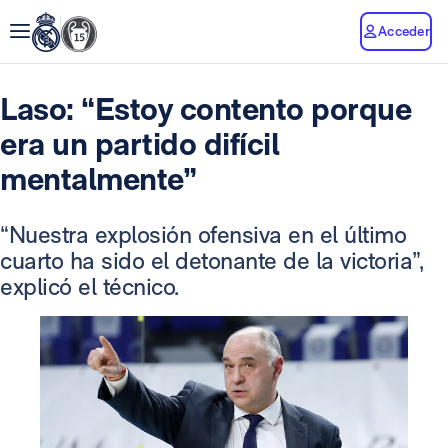
Acceder
Laso: “Estoy contento porque
era un partido difícil
mentalmente”
“Nuestra explosión ofensiva en el último
cuarto ha sido el detonante de la victoria”,
explicó el técnico.