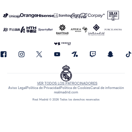
VER TODOS LOS PATROCINADORES
Aviso Legal
Política de Privacidad
Política de Cookies
Canal de información
realmadrid.com
Real Madrid © 2026 Todos los derechos reservados