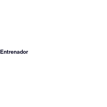
Entrenador