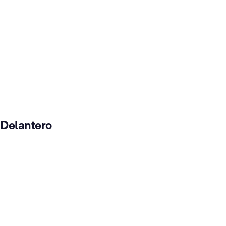
Delantero