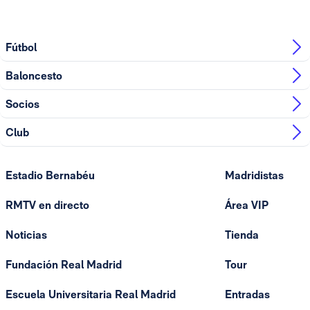
Fútbol
Baloncesto
Socios
Club
Estadio Bernabéu
Madridistas
RMTV en directo
Área VIP
Noticias
Tienda
Fundación Real Madrid
Tour
Escuela Universitaria Real Madrid
Entradas