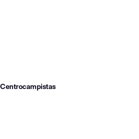
Centrocampistas