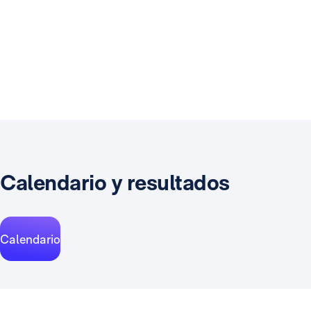
Calendario y resultados
Calendario