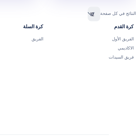
النتائج في كل صفحة
12
كرة القدم
كرة السلة
الفريق الأول
الفريق
الاكاديمي
فريق السيدات