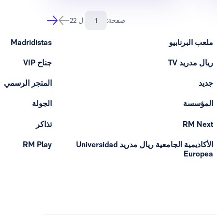
صفحة:
ل 22
ملعب البرنابيو
Madridistas
ريال مدريد TV
جناح VIP
جديد
المتجر الرسمي
المؤسسة
الجولة
RM Next
تذاكر
الأكاديمية الجامعية ريال مدريد Universidad
RM Play
Europea