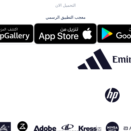
التحميل الان
معجب التطبيق الرسمي