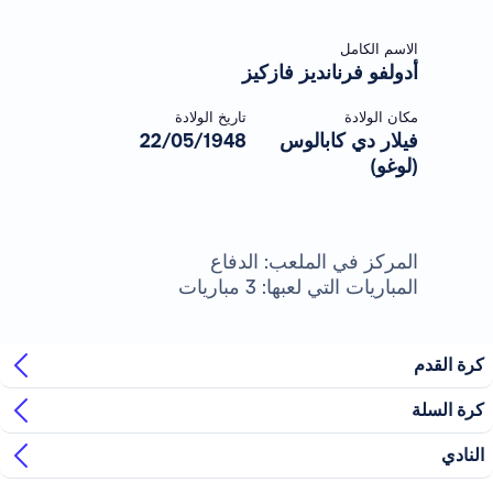
الاسم الكامل
أدولفو فرنانديز فازكيز
مكان الولادة
تاريخ الولادة
فيلار دي كابالوس
22/05/1948
(لوغو)
المركز في الملعب: الدفاع
المباريات التي لعبها: 3 مباريات
كرة القدم
كرة السلة
النادي